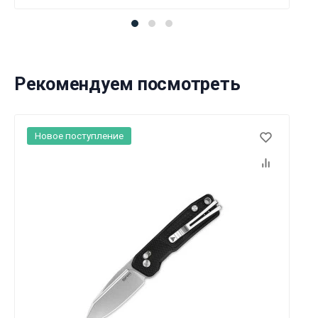
Рекомендуем посмотреть
Новое поступление