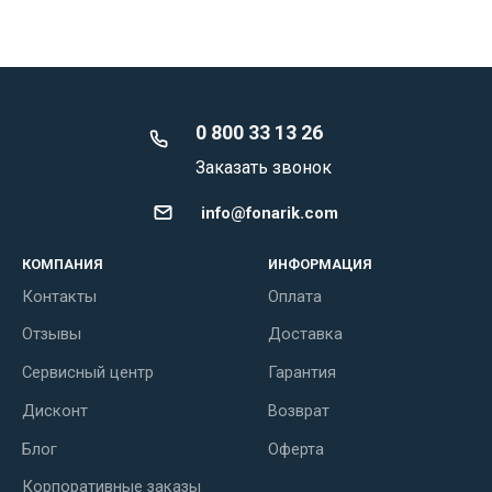
0 800 33 13 26
Заказать звонок
info@fonarik.com
КОМПАНИЯ
ИНФОРМАЦИЯ
Контакты
Оплата
Отзывы
Доставка
Сервисный центр
Гарантия
Дисконт
Возврат
Блог
Оферта
Корпоративные заказы