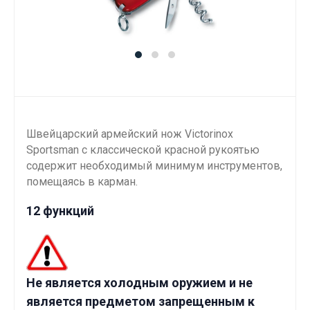
Швейцарский армейский нож Victorinox
Sportsman с классической красной рукоятью
содержит необходимый минимум инструментов,
помещаясь в карман.
12 функций
Не является холодным оружием и не
является предметом запрещенным к