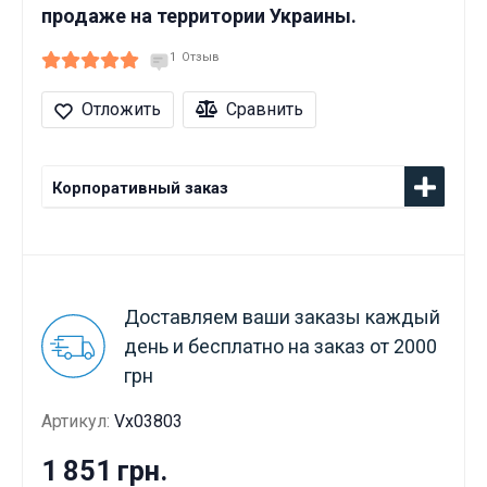
продаже на территории Украины.
1
Отзыв
Отложить
Сравнить
Корпоративный заказ
Доставляем ваши заказы каждый
день и бесплатно на заказ от 2000
грн
Артикул:
Vx03803
1 851 грн.