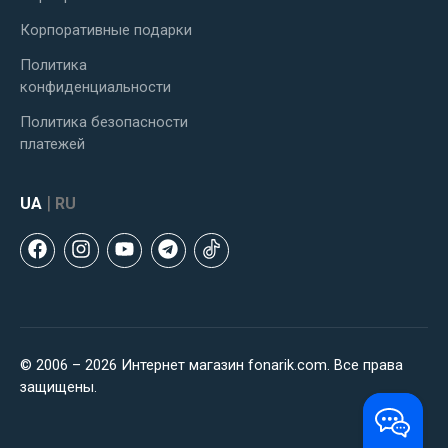
Корпоративные подарки
Политика
конфиденциальности
Политика безопасности
платежей
|
UA
RU
© 2006 – 2026 Интернет магазин fonarik.com. Все права
защищены.