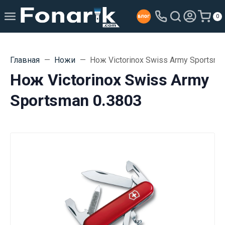
0
Главная
Ножи
Нож Victorinox Swiss Army Sportsma
Нож Victorinox Swiss Army
Sportsman 0.3803