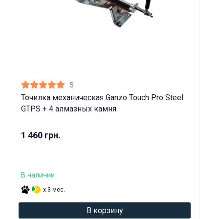
5
Точилка механическая Ganzo Touch Pro Steel
GTPS + 4 алмазных камня
1 460 грн.
В наличии
x 3 мес.
В корзину