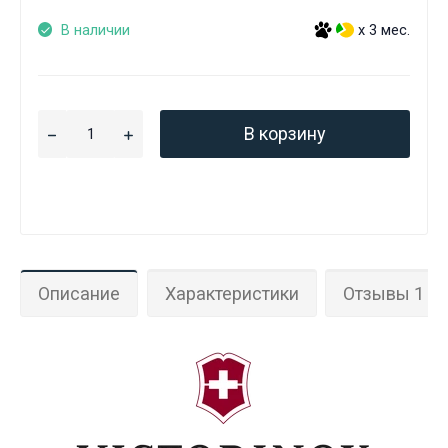
В наличии
x 3 мес.
В корзину
Описание
Характеристики
Отзывы 1