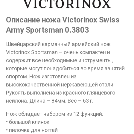
Описание ножа Victorinox Swiss
Army Sportsman 0.3803
Швейцарский карманный армейский нож
Victorinox Sportsman – очень компактен и
содержит все необходимые инструменты,
которые могут понадобиться во время занятий
спортом. Нож изготовлен из
высококачественной нержавеющей стали.
Рукоять выполнена из красного глянцевого
нейлона. Длина – 84мм. Вес – 63 г.
Нож обладает набором из 12 функций:
• большой клинок
• пилочка для ногтей