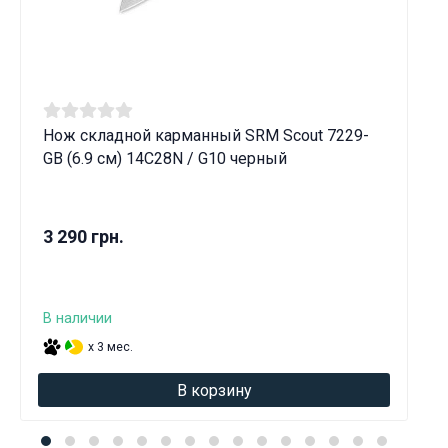
Нож складной карманный SRM Scout 7229-
GB (6.9 см) 14C28N / G10 черный
3 290 грн.
В наличии
x 3 мес.
В корзину