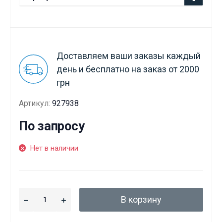
Доставляем ваши заказы каждый
день и бесплатно на заказ от 2000
грн
Артикул:
927938
По запросу
Нет в наличии
В корзину