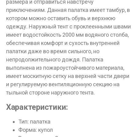
размера и отправиться навстречу
приключениям. Данная палатка имеет тамбур, в
котором можно оставить обувь и верхнюю
одежду. Наружный тент с проклеенными швами
имеет водостойкость 2000 мм водяного столба,
обеспечивая комфорт и сухость внутренней
палатки даже во время сильного, но
непродолжительного дождя. Палатка
выполнена из пожароустойчивого материала,
имеет москитную сетку на верхней части двери
и регулируемую вентиляционную секцию на
тыльной стороне наружного тента.
Характеристики:
Тип: палатка
Форма: купол
Данные товары продаются лицам,