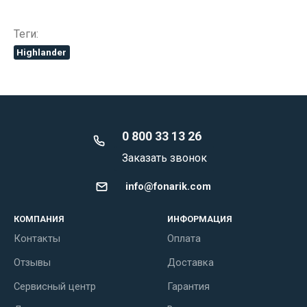
Теги:
Highlander
0 800 33 13 26
Заказать звонок
info@fonarik.com
КОМПАНИЯ
ИНФОРМАЦИЯ
Контакты
Оплата
Отзывы
Доставка
Сервисный центр
Гарантия