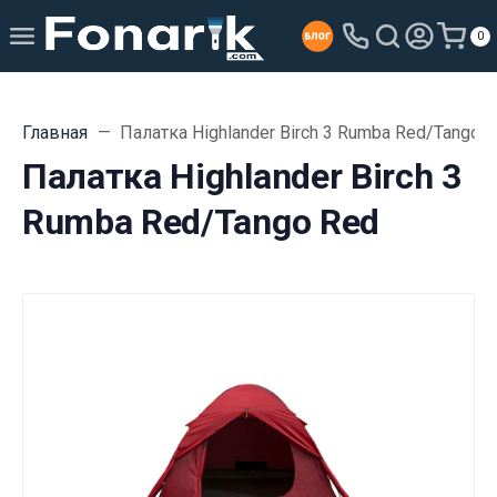
0
Главная
Палатка Highlander Birch 3 Rumba Red/Tango 
Палатка Highlander Birch 3
Rumba Red/Tango Red