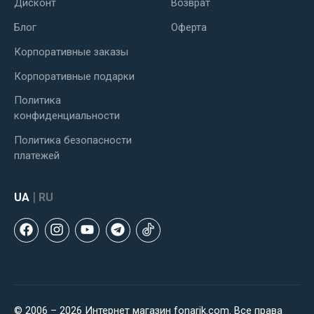
Дисконт
Возврат
Блог
Оферта
Корпоративные заказы
Корпоративные подарки
Политика
конфиденциальности
Политика безопасности
платежей
|
UA
RU
© 2006 – 2026 Интернет магазин fonarik.com. Все права