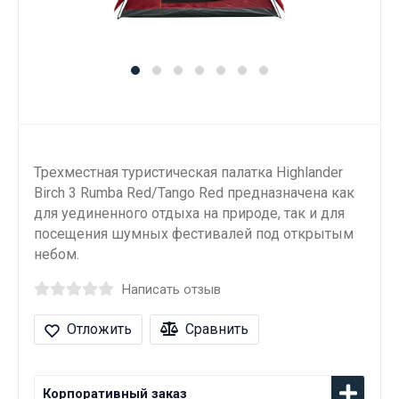
Трехместная туристическая палатка Highlander
Birch 3 Rumba Red/Tango Red предназначена как
для уединенного отдыха на природе, так и для
посещения шумных фестивалей под открытым
небом.
Написать отзыв
Отложить
Сравнить
Корпоративный заказ