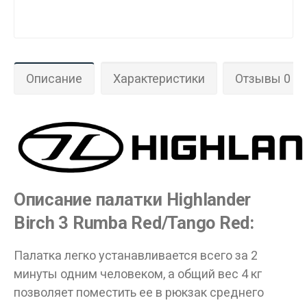
Описание
Характеристики
Отзывы 0
Описание палатки Highlander
Birch 3 Rumba Red/Tango Red:
Палатка легко устанавливается всего за 2
минуты одним человеком, а общий вес 4 кг
позволяет поместить ее в рюкзак среднего