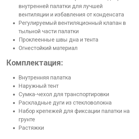
внутренней палатки для лучшей
вентиляции и избавления от конденсата
Регулируемый вентиляционный клапан в
тыльной части палатки
Проклеенные швы дна и тента
Огнестойкий материал
Комплектация:
Внутренняя палатка
Наружный тент
Сумка-чехол для транспортировки
Раскладные дуги из стекловолокна
Набор крепежей для фиксации палатки на
грунте
Растяжки