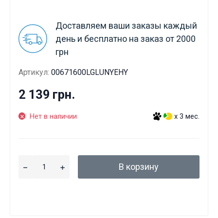
Доставляем ваши заказы каждый
день и бесплатно на заказ от 2000
грн
Артикул:
00671600LGLUNYEHY
2 139 грн.
Нет в наличии
x 3 мес.
В корзину