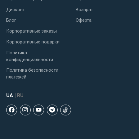
Дисконт
Возврат
Блог
Оферта
Корпоративные заказы
Корпоративные подарки
Политика
конфиденциальности
Политика безопасности
платежей
|
UA
RU