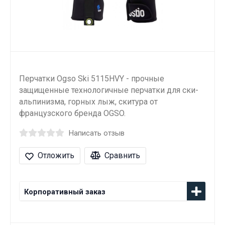
Перчатки Ogso Ski 5115HVY - прочные
защищенные технологичные перчатки для ски-
альпинизма, горных лыж, скитура от
французского бренда OGSO.
Написать отзыв
Отложить
Сравнить
Корпоративный заказ