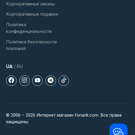
Корпоративные заказы
Корпоративные подарки
Политика
конфиденциальности
Политика безопасности
платежей
|
UA
RU
© 2006 – 2026 Интернет магазин fonarik.com. Все права
защищены.