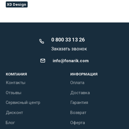
XD Design
0 800 33 13 26
Заказать звонок
info@fonarik.com
КОМПАНИЯ
ИНФОРМАЦИЯ
Контакты
Оплата
Отзывы
Доставка
Сервисный центр
Гарантия
Дисконт
Возврат
Блог
Оферта