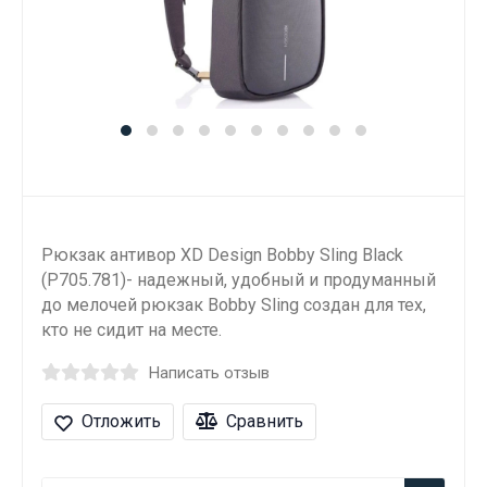
Рюкзак антивор XD Design Bobby Sling Black
(P705.781)- надежный, удобный и продуманный
до мелочей рюкзак Bobby Sling создан для тех,
кто не сидит на месте.
Написать отзыв
Отложить
Сравнить