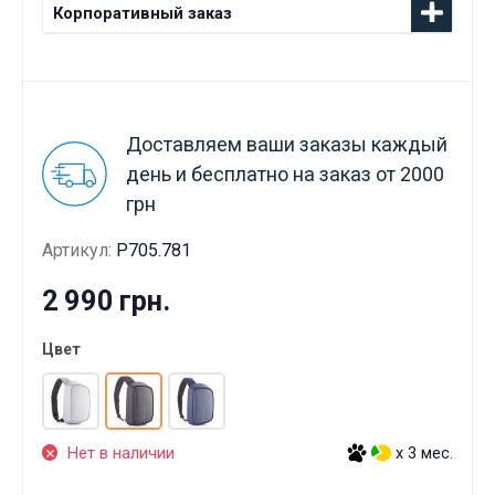
Корпоративный заказ
Доставляем ваши заказы каждый
день и бесплатно на заказ от 2000
грн
Артикул:
P705.781
2 990 грн.
Цвет
Нет в наличии
x 3 мес.