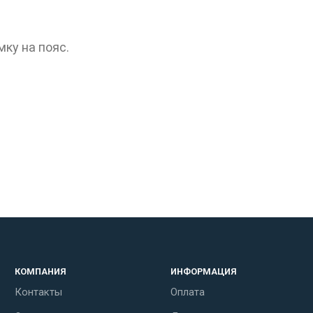
ку на пояс.
КОМПАНИЯ
ИНФОРМАЦИЯ
Контакты
Оплата