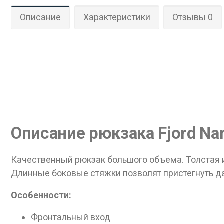
Описание
Характеристики
Отзывы 0
Дан
Описание рюкзака Fjord Nan
Качественный рюкзак большого объема. Толстая и
Длинные боковые стяжки позволят пристегнуть да
Особенности:
Фронтальный вход