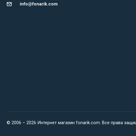
info@fonarik.com
© 2006 – 2026 Интернет магазин fonarik.com. Все права защ