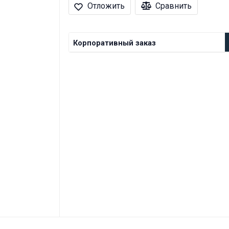
Отложить
Сравнить
Корпоративный заказ