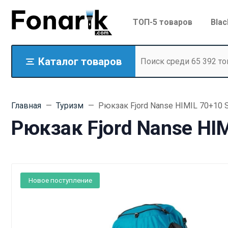
ТОП-5 товаров
Blac
Каталог товаров
Главная
Туризм
Рюкзак Fjord Nanse HIMIL 70+10 S
Рюкзак Fjord Nanse HIM
Новое поступление