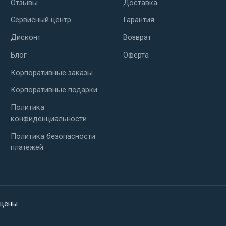
Отзывы
Доставка
Сервисный центр
Гарантия
Дисконт
Возврат
Блог
Оферта
Корпоративные заказы
Корпоративные подарки
Политика
конфиденциальности
Политика безопасности
платежей
ищены.