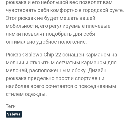
рюкзака и его небольшой вес позволят вам
чувствовать себя комфортно в городской суете.
Этот рюкзак не будет мешать вашей
мобильности, его регулируемые плечевые
лямки позволят подобрать для себя
оптимально удобное положение.
Рюкзак Salewa Chip 22 оснащен карманом на
молнии и открытым сетчатым карманом для
мелочей, расположенным сбоку. Дизайн
рюкзака предельно прост и спортивен и
наиболее всего сочетается с повседневным
стилем одежды.
Теги:
Salewa