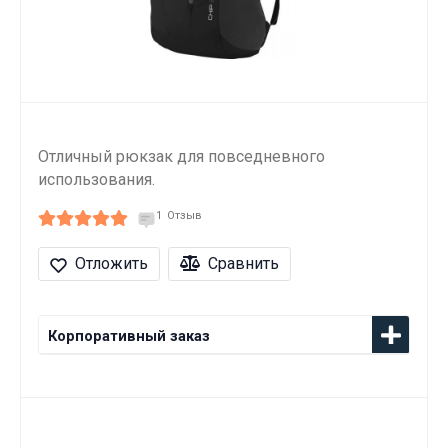
Отличный рюкзак для повседневного
использования.
1
Отзыв
Отложить
Сравнить
Корпоративный заказ