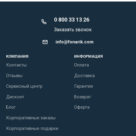
0 800 33 13 26
Заказать звонок
info@fonarik.com
КОМПАНИЯ
ИНФОРМАЦИЯ
Контакты
Оплата
Отзывы
Доставка
Сервисный центр
Гарантия
Дисконт
Возврат
Блог
Оферта
Корпоративные заказы
Корпоративные подарки