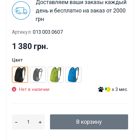
Доставляем ваши заказы каждый
день и бесплатно на заказ от 2000
грн
Артикул:
013.003.0607
1 380 грн.
Цвет
Нет в наличии
x 3 мес.
В корзину