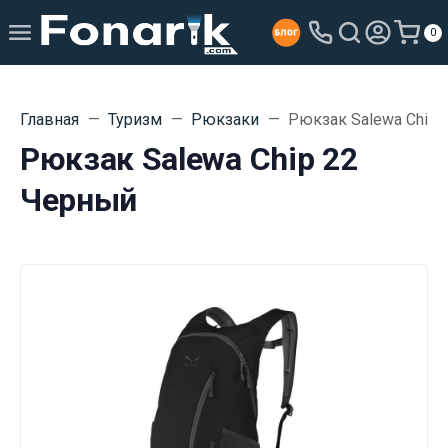
0
Главная
Туризм
Рюкзаки
Рюкзак Salewa Chip 
Рюкзак Salewa Chip 22
Черный