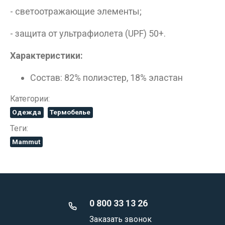
- светоотражающие элементы;
- защита от ультрафиолета (UPF) 50+.
Характеристики:
Состав: 82% полиэстер, 18% эластан
Категории:
Одежда
Термобелье
Теги:
Mammut
0 800 33 13 26
Заказать звонок