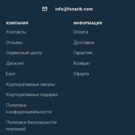
info@fonarik.com
КОМПАНИЯ
ИНФОРМАЦИЯ
Контакты
Оплата
Отзывы
Доставка
Сервисный центр
Гарантия
Дисконт
Возврат
Блог
Оферта
Корпоративные заказы
Корпоративные подарки
Политика
конфиденциальности
Политика безопасности
платежей