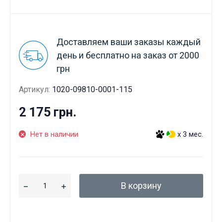
Доставляем ваши заказы каждый
день и бесплатно на заказ от 2000
грн
Артикул:
1020-09810-0001-115
2 175 грн.
Нет в наличии
x 3 мес.
В корзину