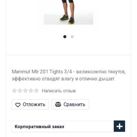
Mammut Mtr 201 Tights 3/4 - великолепно тянутся,
эффективно отводят влагу и отлично дышат.
Написать отзыв
Отложить
Сравнить
Корпоративный заказ