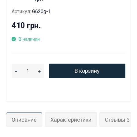
Артикул:
G620g-1
410 грн.
В наличии
В корзину
Описание
Характеристики
Отзывы 3