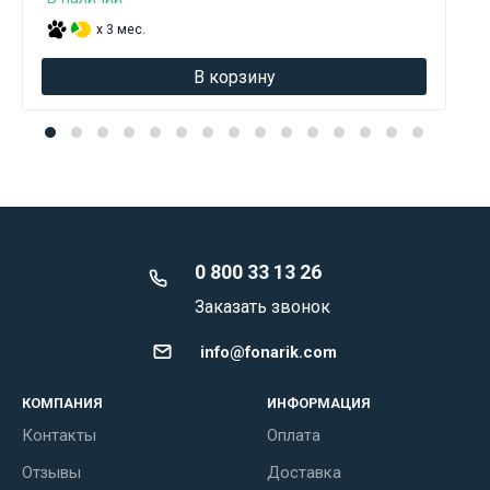
x 3 мес.
В корзину
0 800 33 13 26
Заказать звонок
info@fonarik.com
КОМПАНИЯ
ИНФОРМАЦИЯ
Контакты
Оплата
Отзывы
Доставка