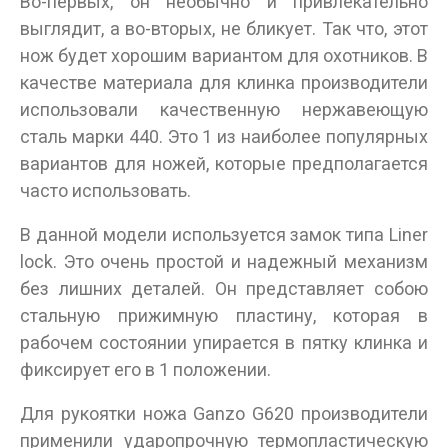
Во-первых, он необычно и привлекательно
выглядит, а во-вторых, не бликует. Так что, этот
нож будет хорошим вариантом для охотников. В
качестве материала для клинка производители
использовали качественную нержавеющую
сталь марки 440. Это 1 из наиболее популярных
вариантов для ножей, которые предполагается
часто использовать.
В данной модели используется замок типа Liner
lock. Это очень простой и надежный механизм
без лишних деталей. Он представляет собою
стальную прижимную пластину, которая в
рабочем состоянии упирается в пятку клинка и
фиксирует его в 1 положении.
Для рукоятки ножа Ganzo G620 производители
применили ударопрочную термопластическую