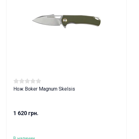
Нож Boker Magnum Skelsis
1 620 грн.
В наличии