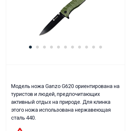
Модель ножа Ganzo G620 ориентирована на
туристов и людей, предпочитающих
активный отдых на природе. Для клинка
этого ножа использована нержавеющая
сталь 440.