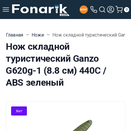
0
Главная
Ножи
Нож складной туристический Ganzo 
Нож складной
туристический Ganzo
G620g-1 (8.8 см) 440C /
ABS зеленый
Хит