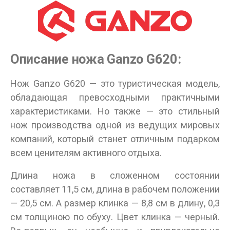
Описание ножа Ganzo G620:
Нож Ganzo G620 — это туристическая модель,
обладающая превосходными практичными
характеристиками. Но также — это стильный
нож производства одной из ведущих мировых
компаний, который станет отличным подарком
всем ценителям активного отдыха.
Длина ножа в сложенном состоянии
составляет 11,5 см, длина в рабочем положении
— 20,5 см. А размер клинка — 8,8 см в длину, 0,3
см толщиною по обуху. Цвет клинка — черный.