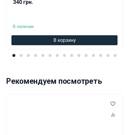
340 грн.
В наличии
В корзину
Рекомендуем посмотреть