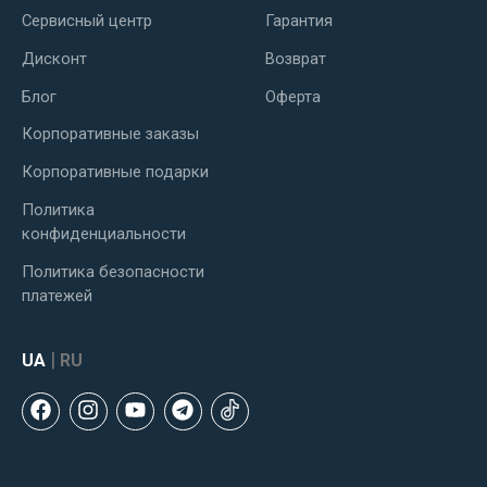
Сервисный центр
Гарантия
Дисконт
Возврат
Блог
Оферта
Корпоративные заказы
Корпоративные подарки
Политика
конфиденциальности
Политика безопасности
платежей
|
UA
RU