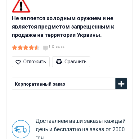
Не является холодным оружием и не
является предметом запрещенным к
продаже на территории Украины.
3
Отзыва
Отложить
Сравнить
Корпоративный заказ
Доставляем ваши заказы каждый
день и бесплатно на заказ от 2000
грн