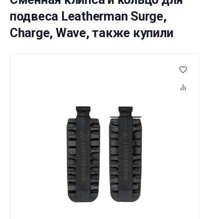
подвеса Leatherman Surge,
Charge, Wave, также купили