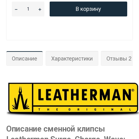
В корзину
Описание
Характеристики
Отзывы 2
Описание сменной клипсы