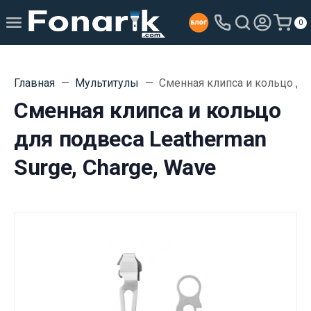
0
Главная
Мультитулы
Сменная клипса и кольцо для
Сменная клипса и кольцо
для подвеса Leatherman
Surge, Charge, Wave