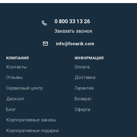
0 800 33 13 26
Заказать звонок
info@fonarik.com
КОМПАНИЯ
ИНФОРМАЦИЯ
Контакты
Оплата
Отзывы
Доставка
Сервисный центр
Гарантия
Дисконт
Возврат
Блог
Оферта
Корпоративные заказы
Корпоративные подарки