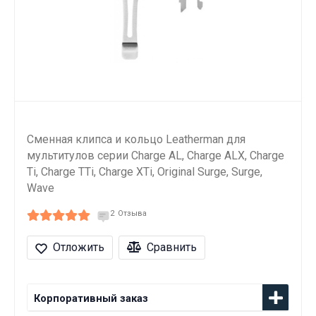
Сменная клипса и кольцо Leatherman для
мультитулов серии Charge AL, Charge ALX, Charge
Ti, Charge TTi, Charge XTi, Original Surge, Surge,
Wave
2
Отзыва
Отложить
Сравнить
Корпоративный заказ