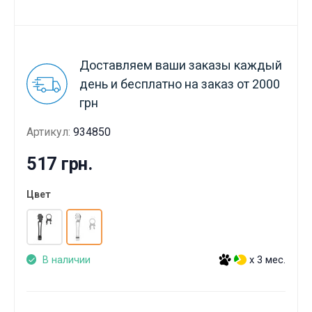
Доставляем ваши заказы каждый
день и бесплатно на заказ от 2000
грн
Артикул:
934850
517 грн.
Цвет
В наличии
x 3 мес.