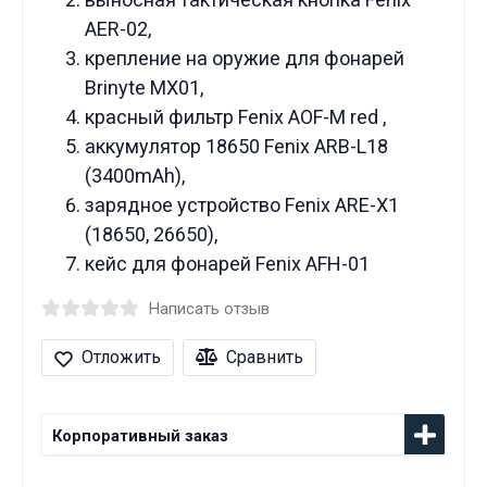
AER-02,
крепление на оружие для фонарей
Brinyte MX01,
красный фильтр Fenix AOF-M red ,
аккумулятор 18650 Fenix ARB-L18
(3400mAh),
зарядное устройство Fenix ARE-X1
(18650, 26650),
кейс для фонарей Fenix AFH-01
Написать отзыв
Отложить
Сравнить
Корпоративный заказ