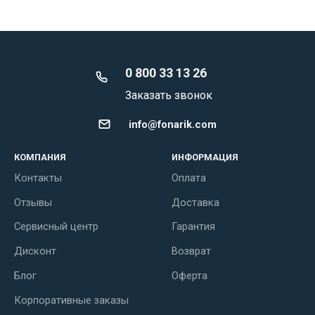
0 800 33 13 26
Заказать звонок
info@fonarik.com
КОМПАНИЯ
ИНФОРМАЦИЯ
Контакты
Оплата
Отзывы
Доставка
Сервисный центр
Гарантия
Дисконт
Возврат
Блог
Оферта
Корпоративные заказы