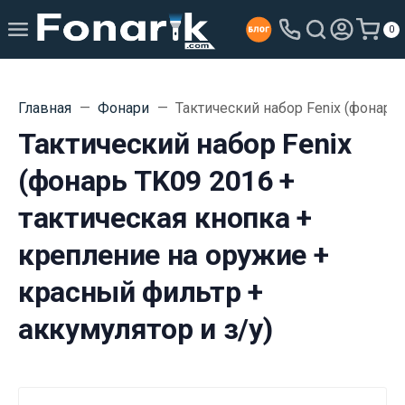
0
Главная
Фонари
Тактический набор Fenix (фонарь
Тактический набор Fenix
(фонарь TK09 2016 +
тактическая кнопка +
крепление на оружие +
красный фильтр +
аккумулятор и з/у)