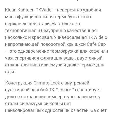
Klean Kanteen TKWide — невероятно удобная
многофункциональная термобутылка из
нержавеющей стали. Настолько же
технологичная и безупречно качественная,
насколько и красивая. Универсальная TKWide с
непротекающей поворотной крышкой Cafe Cap
— это одновременно термокружка для кофе или
чая, спортивная фляга для воды, двустенный
стакан для пива или смузи и даже термос для
еды!
Конструкция Climate Lock с внутренней
пунктирной резьбой TK Closure™ гарантирует
долгое сохранение температуры напитков: у
стальной вакуумной колбы нет
неизолированных одностенных частей. За счет