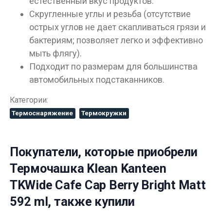
естественный вкус продуктов.
Скругленные углы и резьба (отсутствие
острых углов не дает скапливаться грязи и
бактериям; позволяет легко и эффективно
мыть флягу).
Подходит по размерам для большинства
автомобильных подстаканников.
Категории:
Термоснаряжение
Термокружки
Покупатели, которые приобрели
Термочашка Klean Kanteen
TKWide Cafe Cap Berry Bright Matt
592 ml, также купили