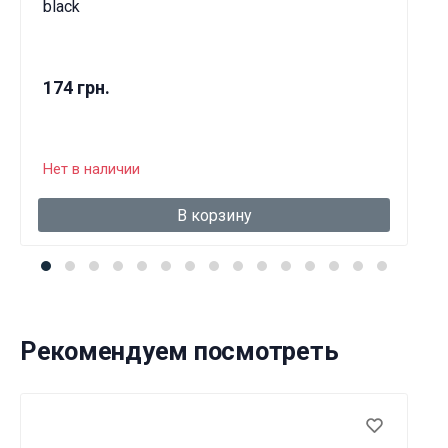
black
174 грн.
Нет в наличии
В корзину
Рекомендуем посмотреть