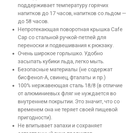
поддерживает температуру горячих
напитков до 17 часов, напитков со льдом —
до 58 часов.
Непротекающая поворотная крышка Cafe
Cap со стальной ручкой-петлей для
переноски и подвешивания к рюкзаку.
Очень широкое горлышко. Удобно
засыпать кубики льда, легко мыть.
Безопасные материалы (не содержат
бисфенол-А, свинец, фталаты и пр.)
100% нержавеющая сталь 18/8 (в отличие
от алюминиевых фляг не нуждается во
внутреннем покрытии. Это значит, что со
временем она не теряет своей пищевой
пригодности).
Не впитывает запахи и сохраняет