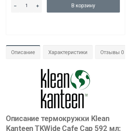
В корзину
Описание
Характеристики
Отзывы 0
Описание термокружки Klean
Kanteen TKWide Cafe Cap 592 мл: