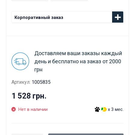
Корпоративный заказ
Доставляем ваши заказы каждый
день и бесплатно на заказ от 2000
грн
Артикул:
1005835
1 528 грн.
Нет в наличии
x 3 мес.