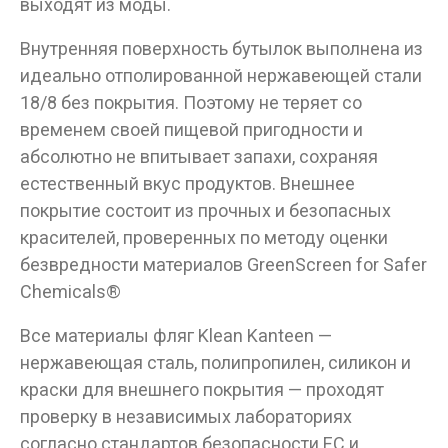
выходят из моды.
Внутренняя поверхность бутылок выполнена из
идеально отполированной нержавеющей стали
18/8 без покрытия. Поэтому не теряет со
временем своей пищевой пригодности и
абсолютно не впитывает запахи, сохраняя
естественный вкус продуктов. Внешнее
покрытие состоит из прочных и безопасных
красителей, проверенных по методу оценки
безвредности материалов GreenScreen for Safer
Chemicals®
Все материалы фляг Klean Kanteen —
нержавеющая сталь, полипропилен, силикон и
краски для внешнего покрытия — проходят
проверку в независимых лабораториях
согласно стандартов безопасности ЕС и