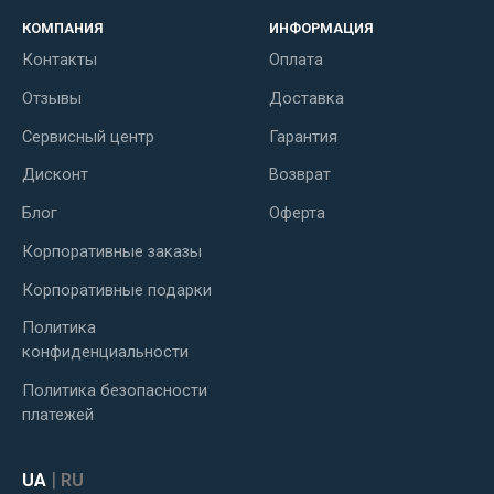
КОМПАНИЯ
ИНФОРМАЦИЯ
Контакты
Оплата
Отзывы
Доставка
Сервисный центр
Гарантия
Дисконт
Возврат
Блог
Оферта
Корпоративные заказы
Корпоративные подарки
Политика
конфиденциальности
Политика безопасности
платежей
|
UA
RU