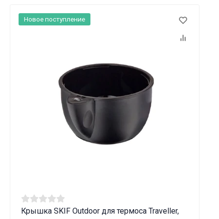
Новое поступление
Крышка SKIF Outdoor для термоса Traveller,