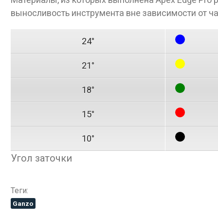
выносливость инструмента вне зависимости от ча
24°
21°
18°
15°
10°
Угол заточки
Теги:
Ganzo