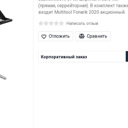
(прямая, серрейторная). В комплект такж
входит Multitool Fonarik 2020 акционный.
Написать отзыв
Отложить
Сравнить
Корпоративный заказ