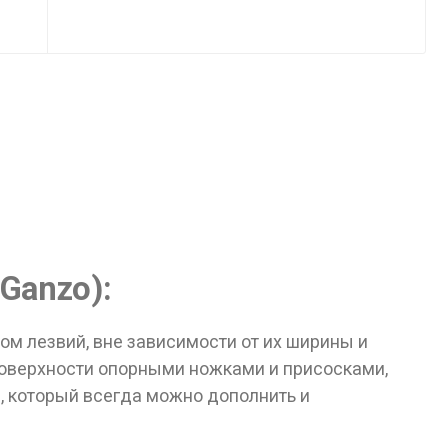
Ganzo):
ом лезвий, вне зависимости от их ширины и
 поверхности опорными ножками и присосками,
 который всегда можно дополнить и