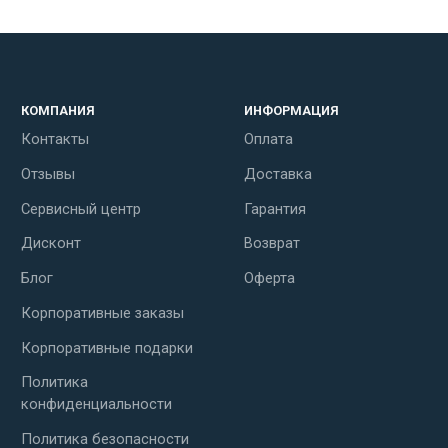
КОМПАНИЯ
ИНФОРМАЦИЯ
Контакты
Оплата
Отзывы
Доставка
Сервисный центр
Гарантия
Дисконт
Возврат
Блог
Оферта
Корпоративные заказы
Корпоративные подарки
Политика
конфиденциальности
Политика безопасности