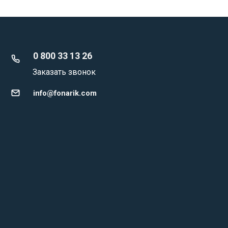
0 800 33 13 26
Заказать звонок
info@fonarik.com