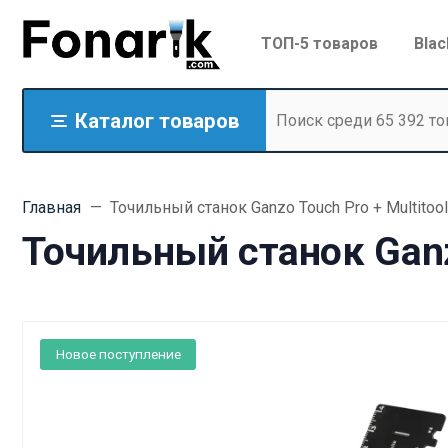
ТОП-5 товаров
Blac
Каталог товаров
Главная
Точильный станок Ganzo Touch Pro + Multitoo
Точильный станок Ganzo
Новое поступление