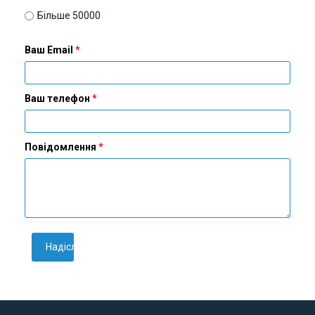
Більше 50000
Ваш Email
Ваш телефон
Повідомлення
Надіслати