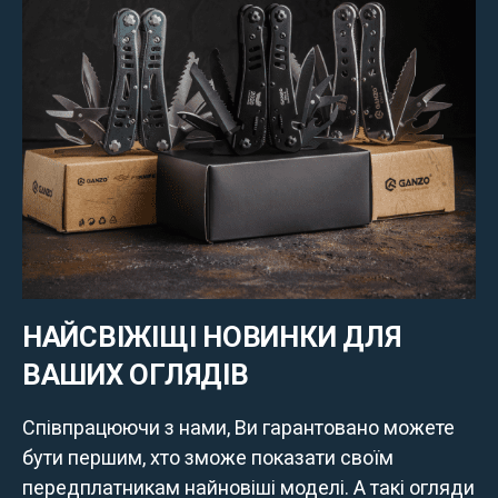
НАЙСВІЖІЩІ НОВИНКИ ДЛЯ
ВАШИХ ОГЛЯДІВ
Співпрацюючи з нами, Ви гарантовано можете
бути першим, хто зможе показати своїм
передплатникам найновіші моделі. А такі огляди