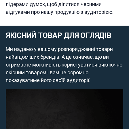
лідерами думок, щоб ділитися чесними
відгуками про нашу продукцію з аудиторією.
ЯКІСНИЙ ТОВАР ДЛЯ ОГЛЯДІВ
Ми надамо у вашому розпорядженні товари
найвідоміших брендів. А це означає, що ви
отримаєте можливість користуватися виключно
якісним товаром і вам не соромно
показуватиме його своїй аудиторії.