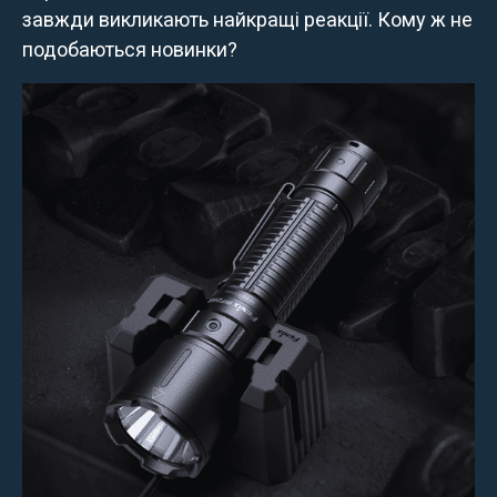
завжди викликають найкращі реакції. Кому ж не
подобаються новинки?