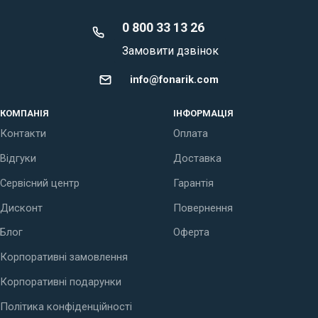
0 800 33 13 26
Замовити дзвінок
info@fonarik.com
КОМПАНІЯ
ІНФОРМАЦІЯ
Контакти
Оплата
Відгуки
Доставка
Сервісний центр
Гарантія
Дисконт
Повернення
Блог
Оферта
Корпоративні замовлення
Корпоративні подарунки
Політика конфіденційності