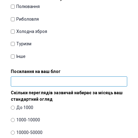
Полювання
Риболовля
Холодна зброя
Туризм
Інше
Посилання на ваш блог
Скільки переглядів зазвичай набирає за місяць ваш
стандартний огляд
До 1000
1000-10000
10000-50000