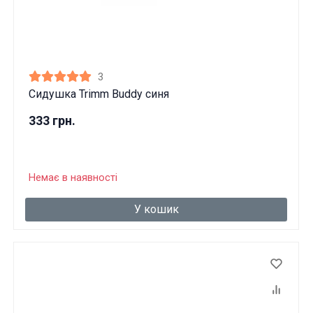
3
Сидушка Trimm Buddy синя
333 грн.
Немає в наявності
У кошик