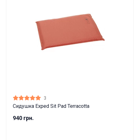
3
Сидушка Exped Sit Pad Terracotta
940 грн.