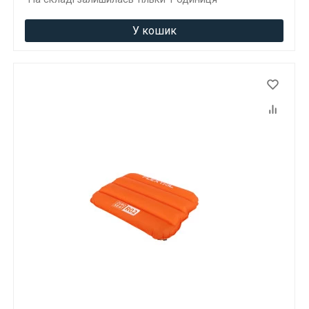
У кошик