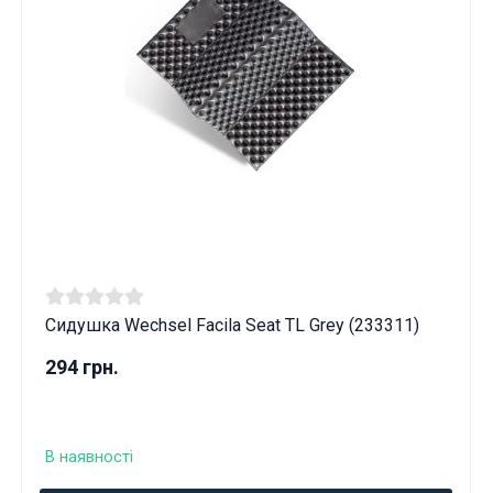
Сидушка Wechsel Facila Seat TL Grey (233311)
294 грн.
В наявності