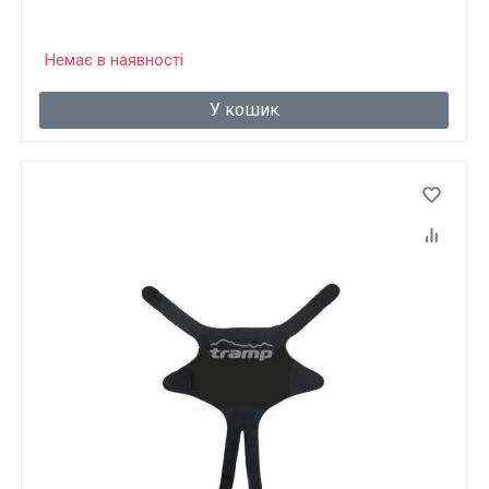
Немає в наявності
У кошик