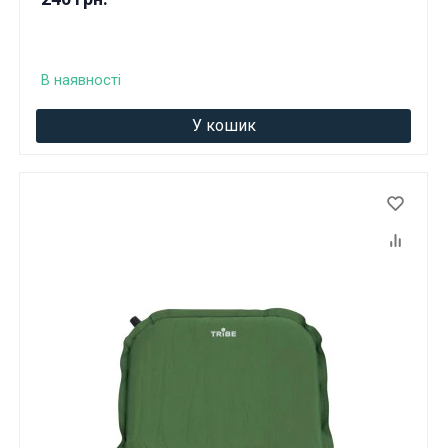
В наявності
У кошик