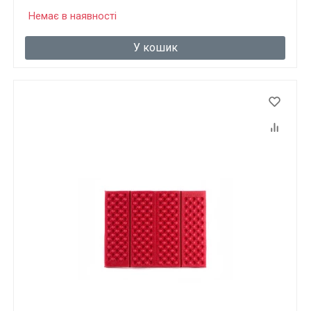
Немає в наявності
У кошик