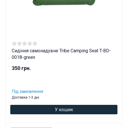
Сидіння самонадувне Tribe Camping Seat T-BD-
0018-green
350 грн.
Під замовлення
Доставка 1-3 дні
У кошик