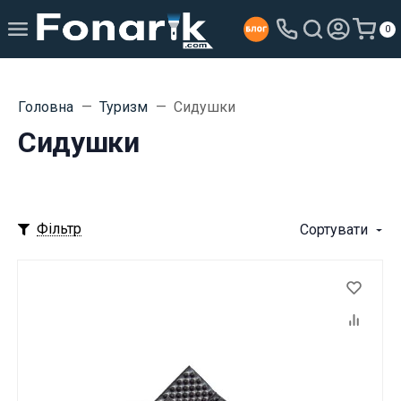
0
Головна
Туризм
Сидушки
Сидушки
Фільтр
Сортувати