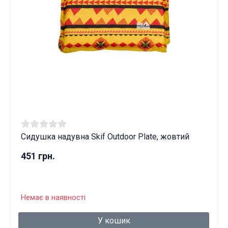
Сидушка надувна Skif Outdoor Plate, жовтий
451 грн.
Немає в наявності
У кошик