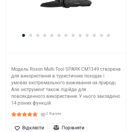
Модель Roxon Multi Tool SPARK CM1349 створена
для використання в туристичних походах і
умовах екстремального виживання на природі.
Але інструмент також підійде для
повсякденного використання. У нього закладено
14 різних функцій.
2
Відгука
Відкласти
Порівняти