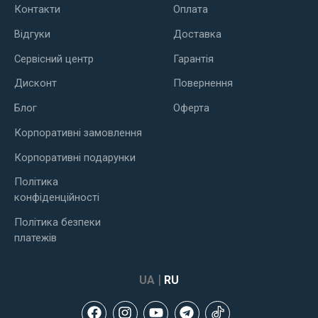
Контакти
Оплата
Відгуки
Доставка
Сервісний центр
Гарантія
Дисконт
Повернення
Блог
Оферта
Корпоративні замовлення
Корпоративні подарунки
Політика
конфіденційності
Політика безпеки
платежів
|
UA
RU