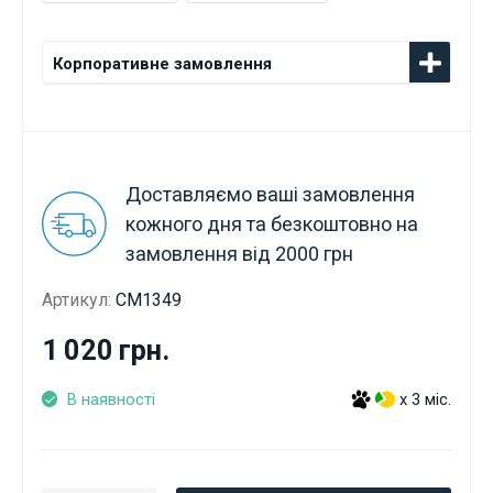
Корпоративне замовлення
Доставляємо ваші замовлення
кожного дня та безкоштовно на
замовлення від 2000 грн
Артикул:
CM1349
1 020 грн.
В наявності
x 3 міс.