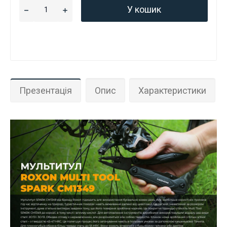
У кошик
Презентація
Опис
Характеристики