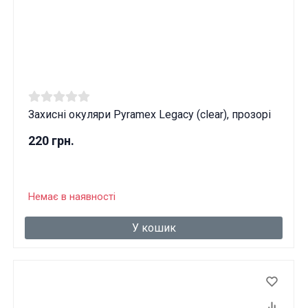
Захисні окуляри Pyramex Legacy (clear), прозорі
220 грн.
Немає в наявності
У кошик