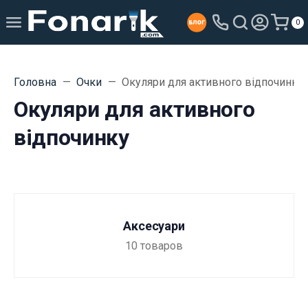
0
Головна
Очки
Окуляри для активного відпочинку
Окуляри для активного
відпочинку
Аксесуари
10
товаров