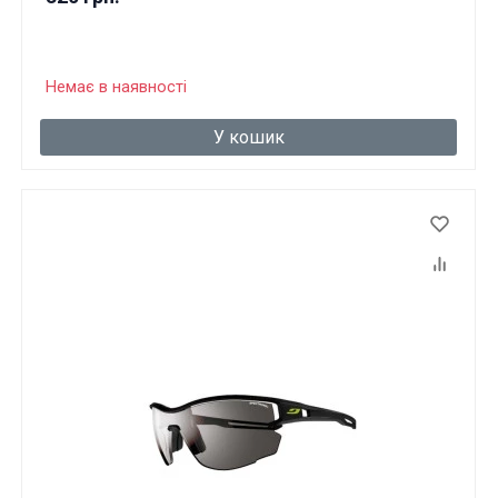
Немає в наявності
У кошик