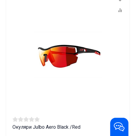
Окуляри Julbo Aero Black /Red