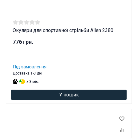
Окуляри для спортивної стрільби Allen 2380
776 грн.
Під замовлення
Доставка 1-3 дні
x 3 міс.
У кошик