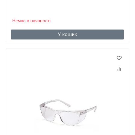
Немає в наявності
У кошик