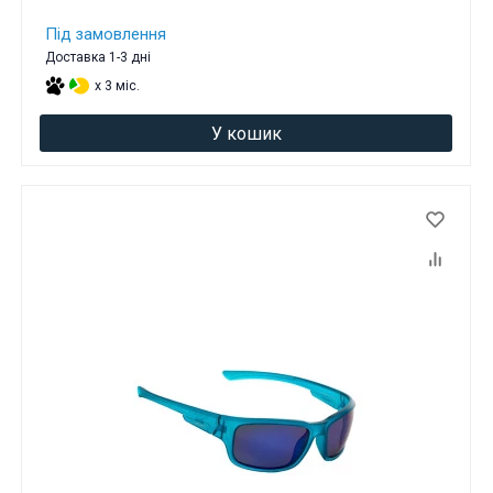
Під замовлення
Доставка 1-3 дні
x 3 міс.
У кошик