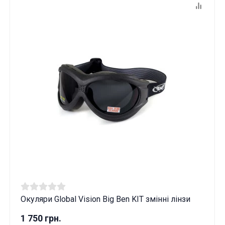
Окуляри Global Vision Big Ben KIT змінні лінзи
1 750 грн.