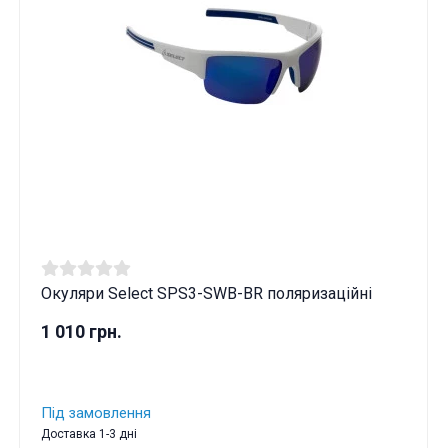
Окуляри Select SPS3-SWB-BR поляризаційні
1 010 грн.
Під замовлення
Доставка 1-3 дні