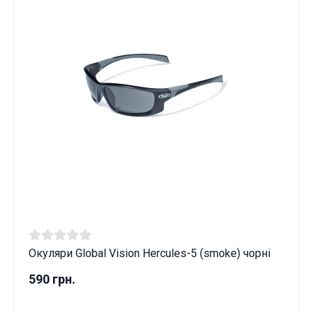
Окуляри Global Vision Hercules-5 (smoke) чорні
590 грн.