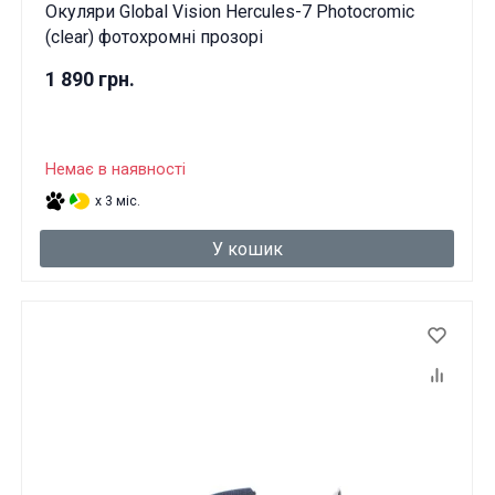
Окуляри Global Vision Hercules-7 Photocromic
(clear) фотохромні прозорі
1 890 грн.
Немає в наявності
x 3 міс.
У кошик