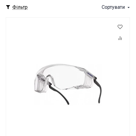
Фільтр
Сортувати