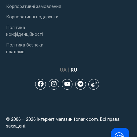
Корпоративні замовлення
Корпоративні подарунки
Політика
конфіденційності
Політика безпеки
платежів
|
UA
RU
© 2006 – 2026 Інтернет магазин fonarik.com. Всі права
захищені.