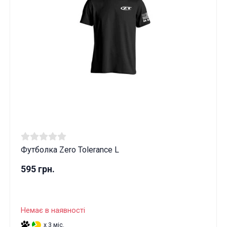
Футболка Zero Tolerance L
595 грн.
Немає в наявності
x 3 міс.