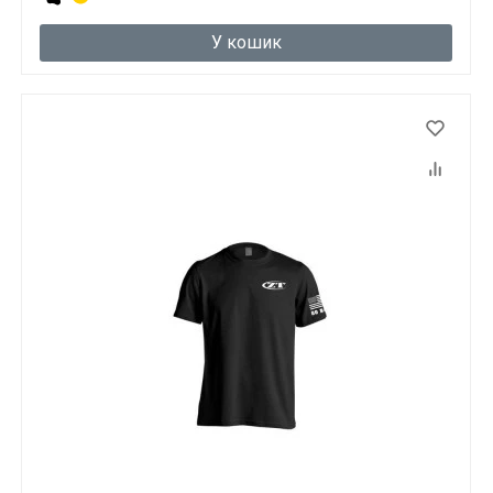
У кошик