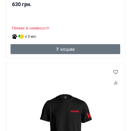
630 грн.
Немає в наявності
x 3 міс.
У кошик