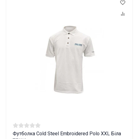
Футболка Cold Steel Embroidered Polo XXL Біла