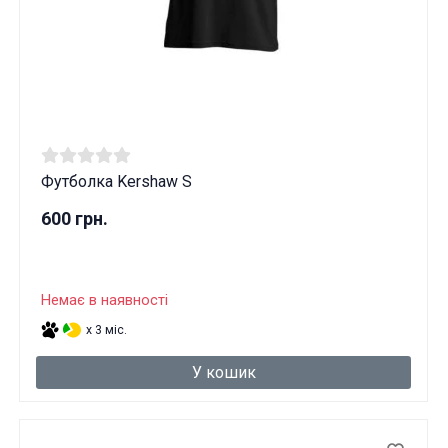
Футболка Kershaw S
600 грн.
Немає в наявності
x 3 міс.
У кошик