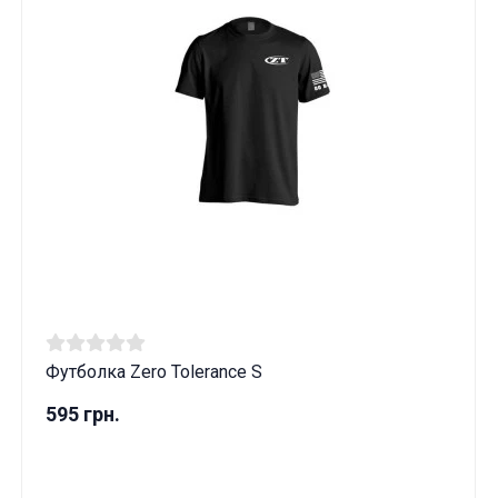
Футболка Zero Tolerance S
595 грн.