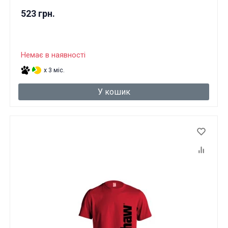
523 грн.
Немає в наявності
x 3 міс.
У кошик