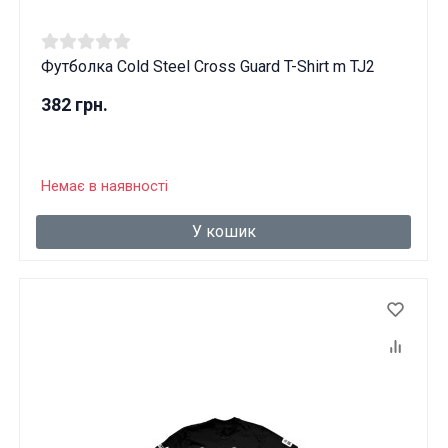
Футболка Cold Steel Cross Guard T-Shirt m TJ2
382 грн.
Немає в наявності
У кошик