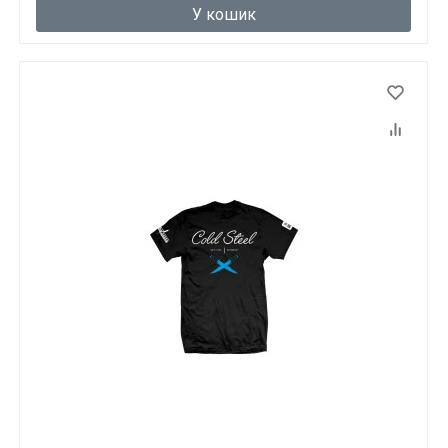
У кошик