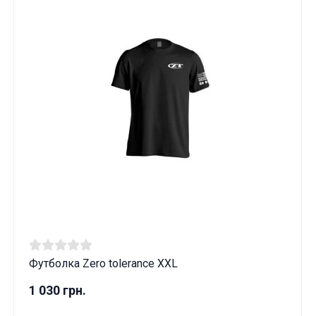
Футболка Zero tolerance XXL
1 030 грн.