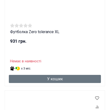
Футболка Zero tolerance XL
931 грн.
Немає в наявності
x 3 міс.
У кошик