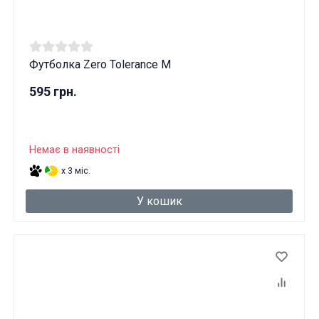
Футболка Zero Tolerance M
595 грн.
Немає в наявності
x 3 міс.
У кошик