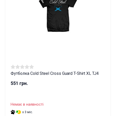
Футболка Cold Steel Cross Guard T-Shirt XL TJ4
551 грн.
Немає в наявності
x 3 міс.