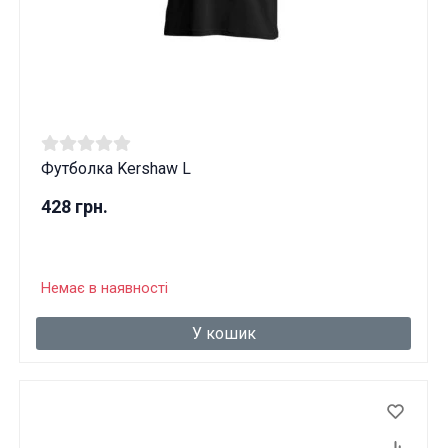
Футболка Kershaw L
428 грн.
Немає в наявності
У кошик