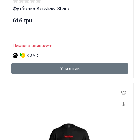
Футболка Kershaw Sharp
616 грн.
Немає в наявності
x 3 міс.
У кошик