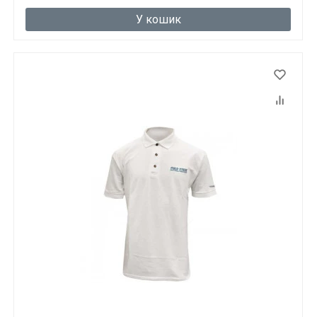
У кошик