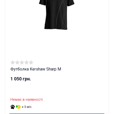
Футболка Kershaw Sharp M
1 050 грн.
Немає в наявності
x 3 міс.