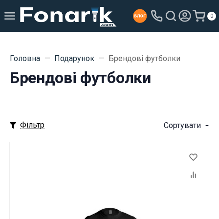
0
Головна
Подарунок
Брендові футболки
Брендові футболки
Фільтр
Сортувати