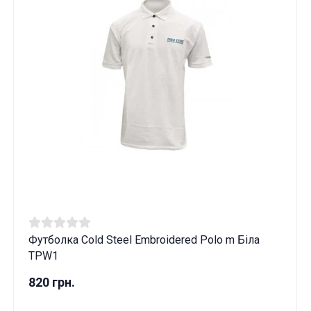
Футболка Cold Steel Embroidered Polo m Біла
TPW1
820 грн.