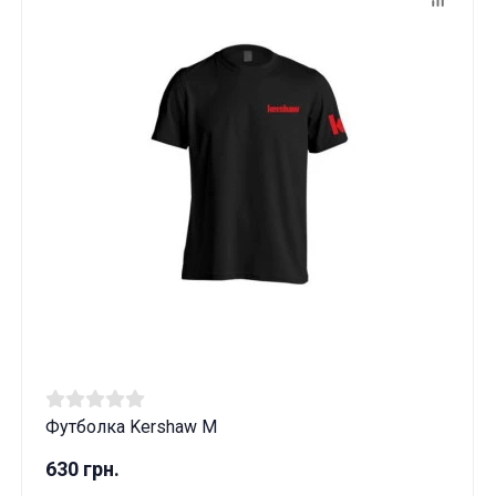
Футболка Kershaw M
630 грн.