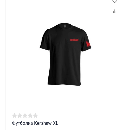
Футболка Kershaw XL