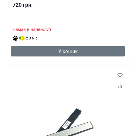
720 грн.
Немає в наявності
x 3 міс.
У кошик