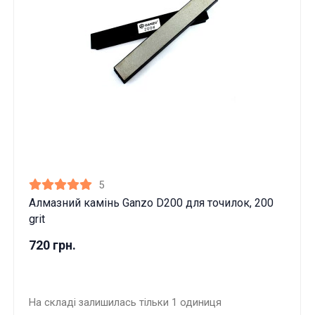
5
Алмазний камінь Ganzo D200 для точилок, 200
grit
720 грн.
На складі залишилась тільки 1 одиниця