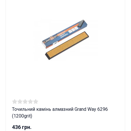
Точильний камінь алмазний Grand Way 6296
(1200grit)
436 грн.