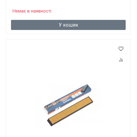
Немає в наявності
У кошик