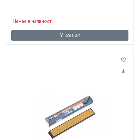
Немає в наявності
У кошик