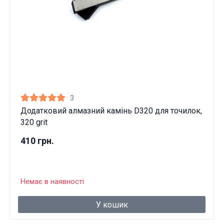
3
Додатковий алмазний камінь D320 для точилок,
320 grit
410 грн.
Немає в наявності
У кошик