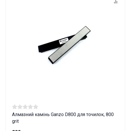
Алмазний камінь Ganzo D800 для точилок, 800
grit