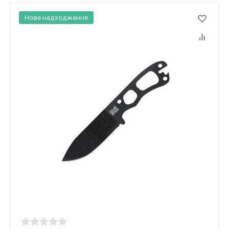
Нове надходження