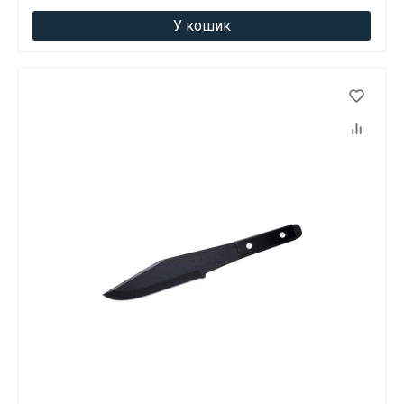
У кошик