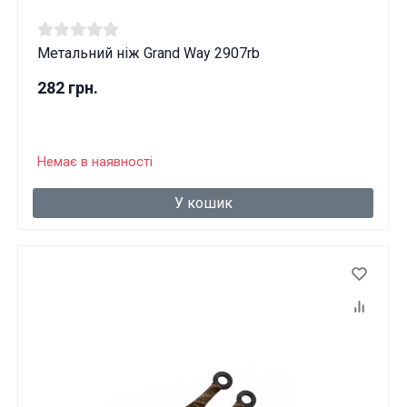
Метальний ніж Grand Way 2907rb
282 грн.
Немає в наявності
У кошик