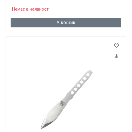
Немає в наявності
У кошик