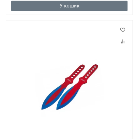
У кошик