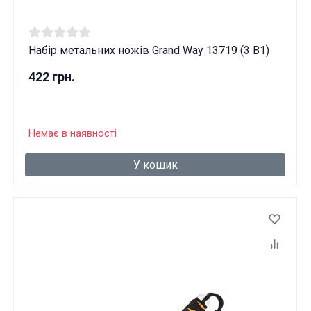
Набір метальних ножів Grand Way 13719 (3 В1)
422 грн.
Немає в наявності
У кошик