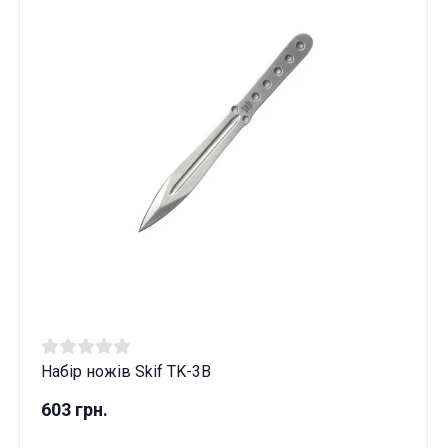
Набір ножів Skif TK-3B
603 грн.