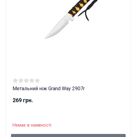
Метальний ніж Grand Way 2907r
269 грн.
Немає в наявності