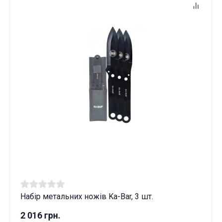
Набір метальних ножів Ka-Bar, 3 шт.
2 016 грн.