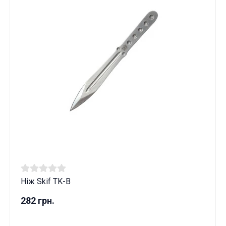
Ніж Skif TK-B
282 грн.