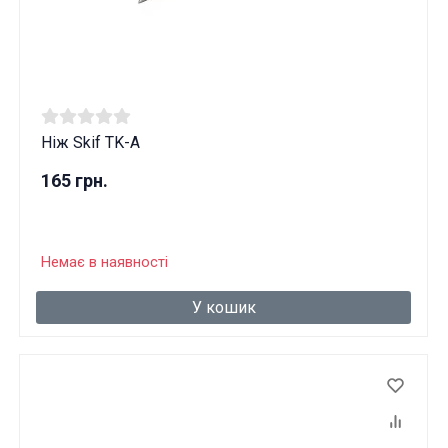
Ніж Skif TK-A
165 грн.
Немає в наявності
У кошик