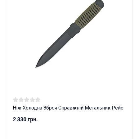
Ніж Холодна Зброя Справжній Метальник Рейс
2 330 грн.