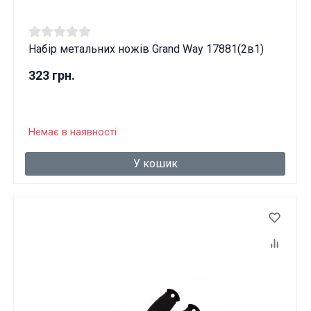
Набір метальних ножів Grand Way 17881(2в1)
323 грн.
Немає в наявності
У кошик