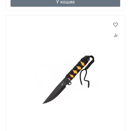
У кошик