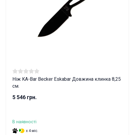
Ніж KA-Bar Becker Eskabar Довжина клинка 8,25
см.
5 546 грн.
В наявності
x 4 міс.