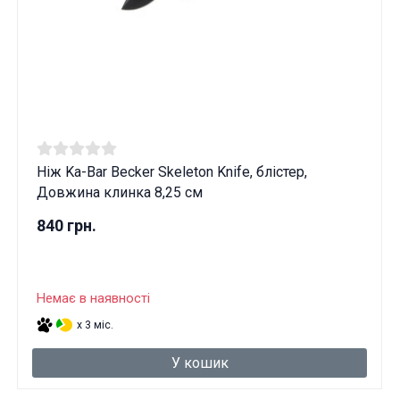
Ніж Ka-Bar Becker Skeleton Knife, блістер,
Довжина клинка 8,25 см
840 грн.
Немає в наявності
x 3 міс.
У кошик