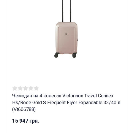
Чемодан на 4 колесах Victorinox Travel Connex
Hs/Rose Gold S Frequent Flyer Expandable 33/40 л
(Vt606788)
15 947 грн.