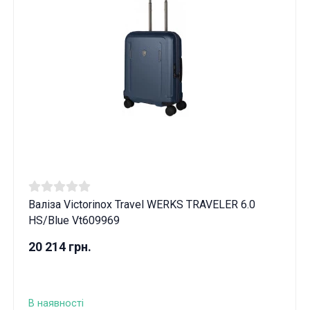
Валіза Victorinox Travel WERKS TRAVELER 6.0
HS/Blue Vt609969
20 214 грн.
В наявності