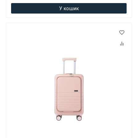
У кошик