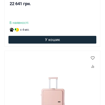
22 641 грн.
В наявності
x 4 міс.
У кошик