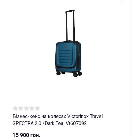
Бізнес-кейс на колесах Victorinox Travel
SPECTRA 2.0 /Dark Teal Vt607092
15 900 грн.