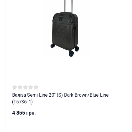
Валіза Semi Line 20" (S) Dark Brown/Blue Line
(T5736-1)
4 855 грн.