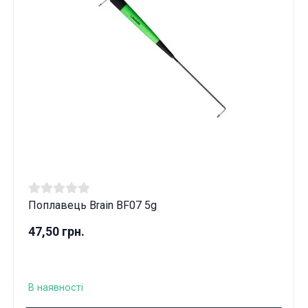
Поплавець Brain BF07 5g
47,50 грн.
В наявності