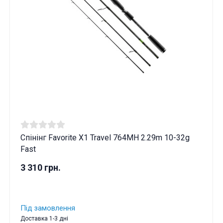
Спінінг Favorite X1 Travel 764MH 2.29m 10-32g
Fast
3 310 грн.
Під замовлення
Доставка 1-3 дні