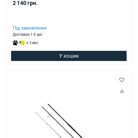
2 140 грн.
Під замовлення
Доставка 1-3 дні
x 3 міс.
У кошик