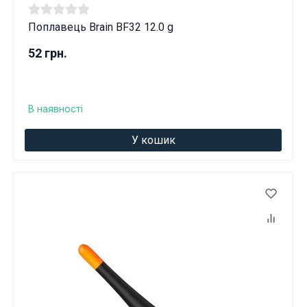
Поплавець Brain BF32 12.0 g
52 грн.
В наявності
У кошик