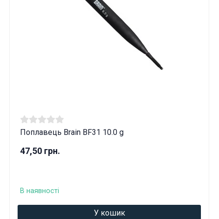
Поплавець Brain BF31 10.0 g
47,50 грн.
В наявності
У кошик