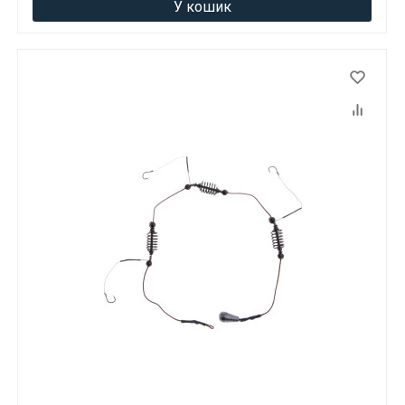
У кошик