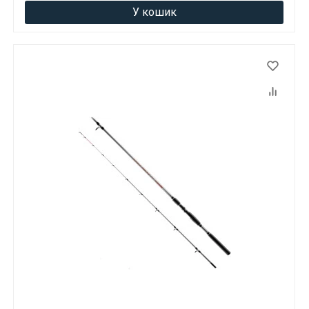
У кошик