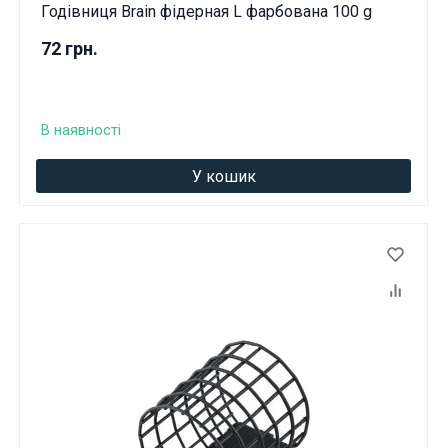
Годівниця Brain фідерная L фарбована 100 g
72 грн.
В наявності
У кошик