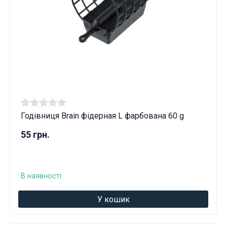
Годівниця Brain фідерная L фарбована 60 g
55 грн.
В наявності
У кошик