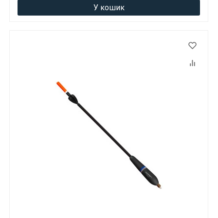
У кошик