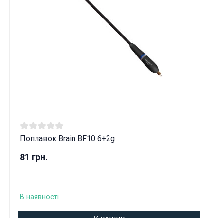
Поплавок Brain BF10 6+2g
81 грн.
В наявності