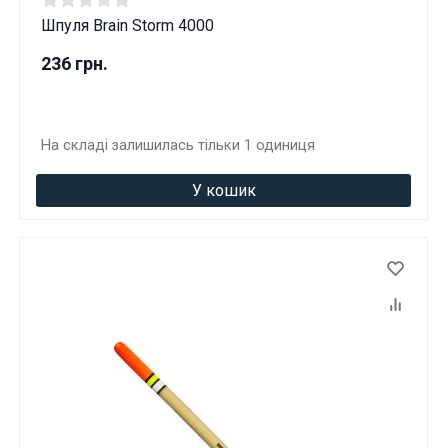
Шпуля Brain Storm 4000
236 грн.
На складі залишилась тільки 1 одиниця
У кошик