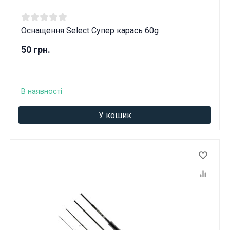
Оснащення Select Супер карась 60g
50 грн.
В наявності
У кошик