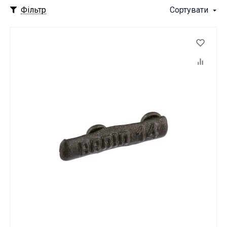
Фільтр
Сортувати