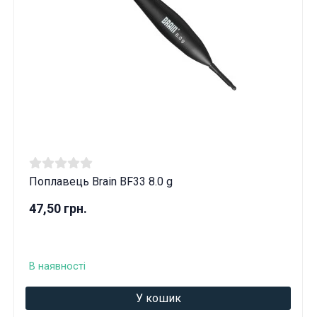
Поплавець Brain BF33 8.0 g
47,50 грн.
В наявності
У кошик