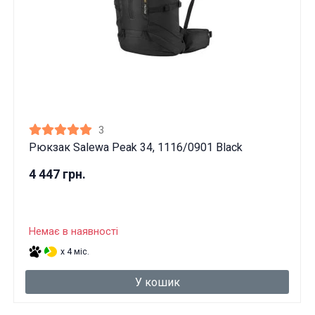
3
Рюкзак Salewa Peak 34, 1116/0901 Black
4 447 грн.
Немає в наявності
x 4 міс.
У кошик