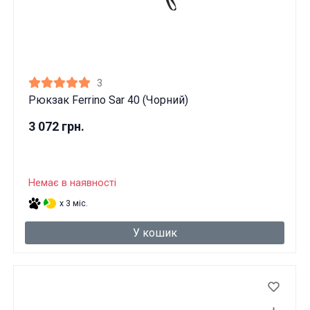
3
Рюкзак Ferrino Sar 40 (Чорний)
3 072 грн.
Немає в наявності
x 3 міс.
У кошик