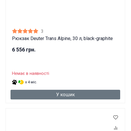
3
Рюкзак Deuter Trans Alpine, 30 л, black-graphite
6 556 грн.
Немає в наявності
x 4 міс.
У кошик