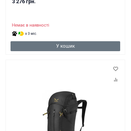
3 276 грн.
Немає в наявності
x 3 міс.
У кошик