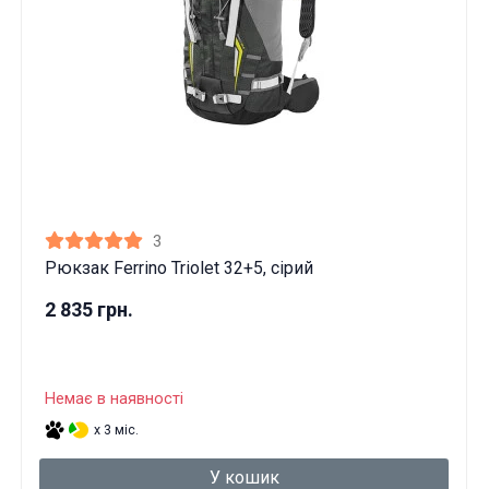
3
Рюкзак Ferrino Triolet 32+5, сірий
2 835 грн.
Немає в наявності
x 3 міс.
У кошик