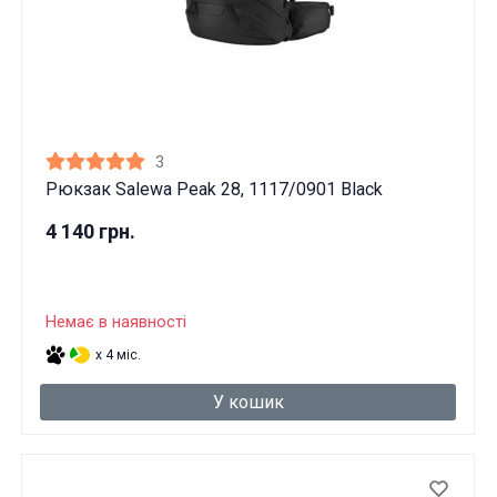
3
Рюкзак Salewa Peak 28, 1117/0901 Black
4 140 грн.
Немає в наявності
x 4 міс.
У кошик