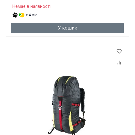
Немає в наявності
x 4 міс.
У кошик