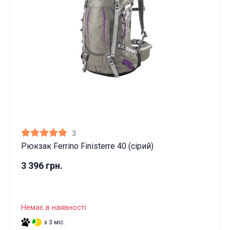
3
Рюкзак Ferrino Finisterre 40 (сірий)
3 396 грн.
Немає в наявності
x 3 міс.