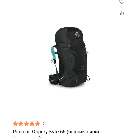
3
Рюкзак Osprey Kyte 66 (чорний, синій,