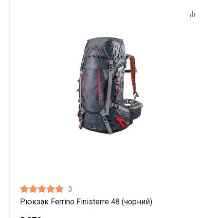
3
Рюкзак Ferrino Finisterre 48 (чорний)