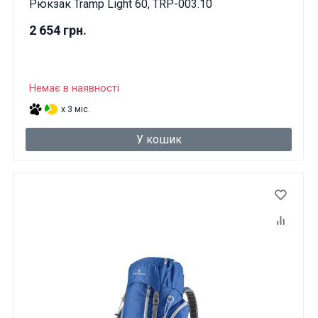
Рюкзак Tramp Light 60, TRP-003.10
2 654 грн.
Немає в наявності
x 3 міс.
У кошик