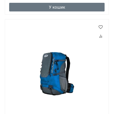
У кошик