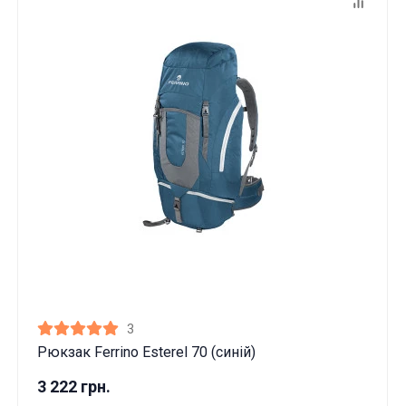
3
Рюкзак Ferrino Esterel 70 (синій)
3 222 грн.