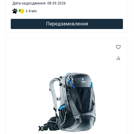
Дата надходження: 08.09.2026
x 4 міс.
Передзамовлення