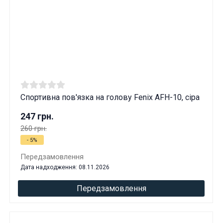
Спортивна пов'язка на голову Fenix AFH-10, сіра
247 грн.
260 грн.
- 5%
Передзамовлення
Дата надходження: 08.11.2026
Передзамовлення