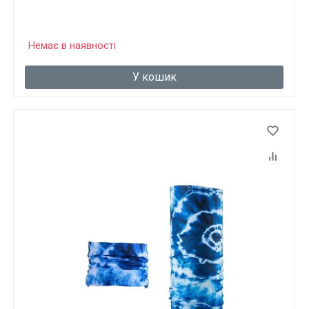
Немає в наявності
У кошик