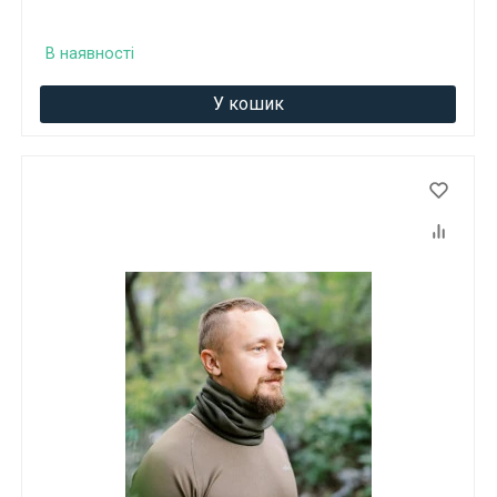
В наявності
У кошик