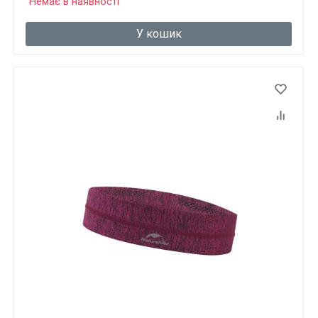
Немає в наявності
У кошик