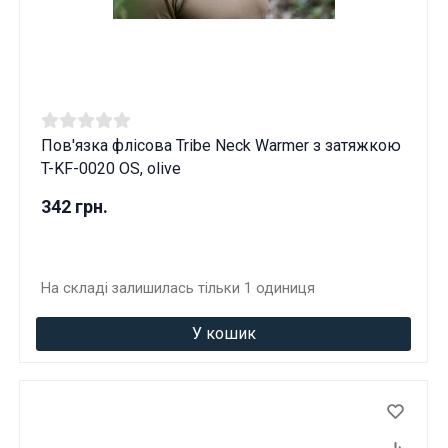
Пов'язка флісова Tribe Neck Warmer з затяжкою
T-KF-0020 OS, olive
342 грн.
На складі залишилась тільки 1 одиниця
У кошик