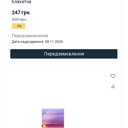
блакитна
247 грн.
260 грн.
- 5%
Передзамовлення
Дата надходження: 08.11.2026
Передзамовлення