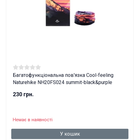
Багатофункціональна пов'язка Cool-feeling
Naturehike NH20FS024 summit-black&purple
230 грн.
Немає в наявності
У кошик