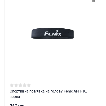
Спортивна пов'язка на голову Fenix AFH-10,
чорна
247 грн.