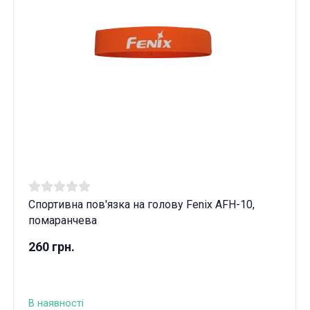
Спортивна пов'язка на голову Fenix AFH-10,
помаранчева
260 грн.
В наявності