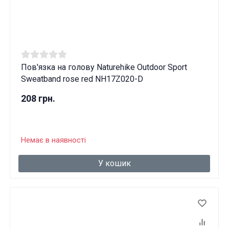
Пов'язка на голову Naturehike Outdoor Sport
Sweatband rose red NH17Z020-D
208 грн.
Немає в наявності
У кошик