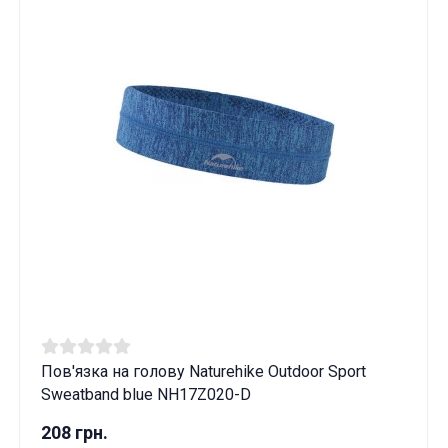
Пов'язка на голову Naturehike Outdoor Sport
Sweatband blue NH17Z020-D
208 грн.