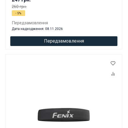
260 грн.
- 5%
Передзамовлення
Дата надходження: 08.11.2026
Передзамовлення