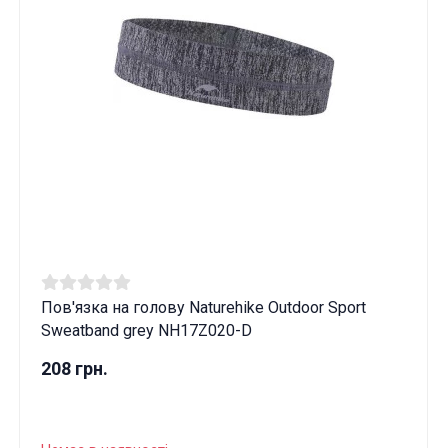
Пов'язка на голову Naturehike Outdoor Sport
Sweatband grey NH17Z020-D
208 грн.