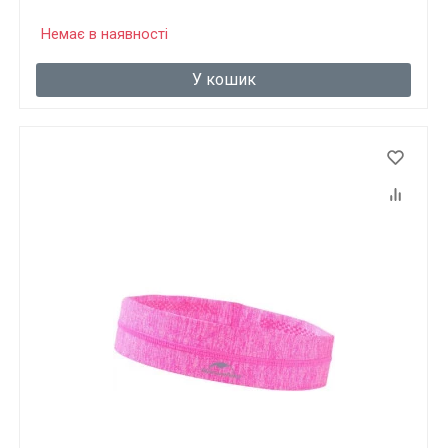
Немає в наявності
У кошик