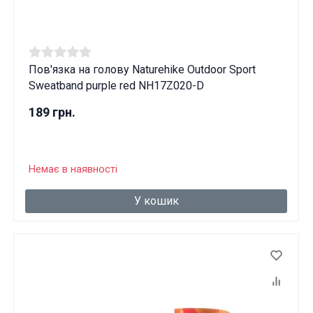
Пов'язка на голову Naturehike Outdoor Sport
Sweatband purple red NH17Z020-D
189 грн.
Немає в наявності
У кошик