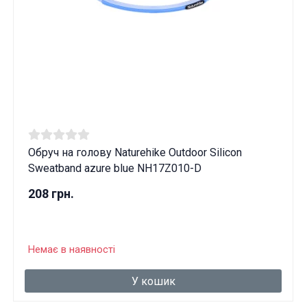
Обруч на голову Naturehike Outdoor Silicon
Sweatband azure blue NH17Z010-D
208 грн.
Немає в наявності
У кошик