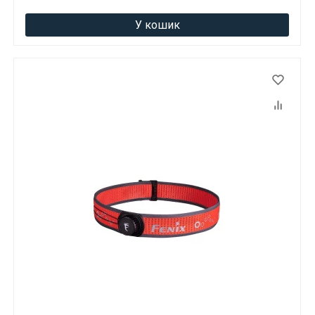
У кошик