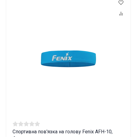
Спортивна пов'язка на голову Fenix AFH-10,