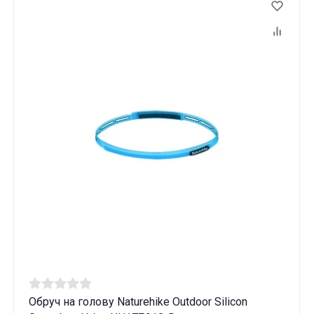
Обруч на голову Naturehike Outdoor Silicon