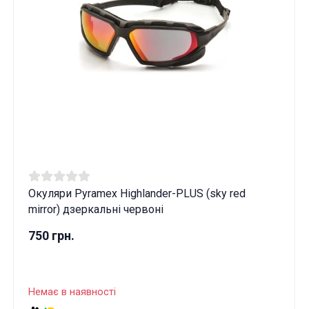
Окуляри Pyramex Highlander-PLUS (sky red
mirror) дзеркальні червоні
750 грн.
Немає в наявності