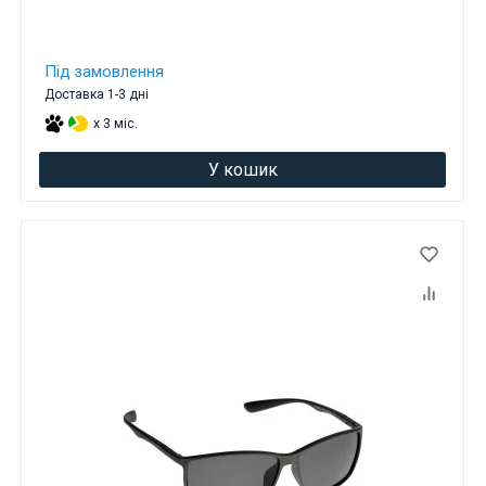
Під замовлення
Доставка 1-3 дні
x 3 міс.
У кошик