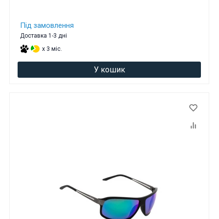
Під замовлення
Доставка 1-3 дні
x 3 міс.
У кошик