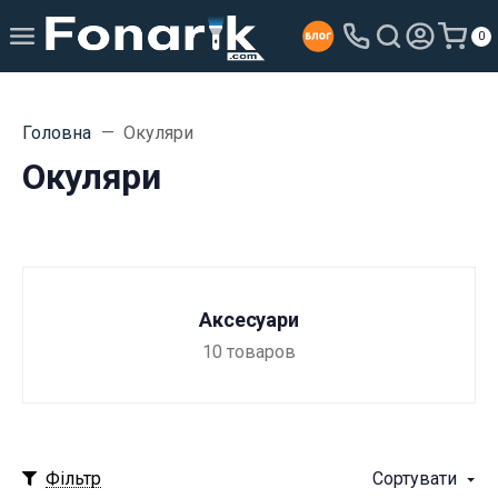
0
Головна
Окуляри
Окуляри
Аксесуари
10
товаров
Фільтр
Сортувати