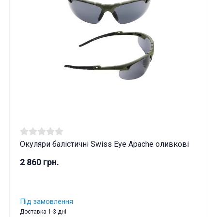
Окуляри балістичні Swiss Eye Apache оливкові
2 860 грн.
Під замовлення
Доставка 1-3 дні