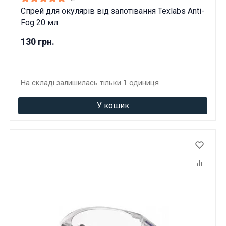
Спрей для окулярів від запотівання Texlabs Anti-
Fog 20 мл
130 грн.
На складі залишилась тільки 1 одиниця
У кошик