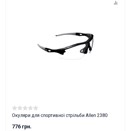
Окуляри для спортивної стрільби Allen 2380
776 грн.