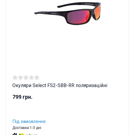
Окуляри Select FS2-SBB-RR поляризаційні
799 грн.
Під замовлення
Доставка 1-3 дні