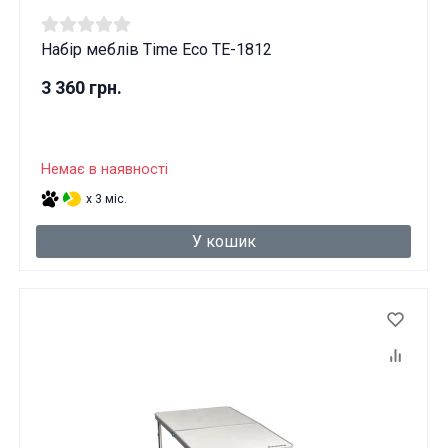
Набір меблів Time Eco TE-1812
3 360 грн.
Немає в наявності
x 3 міс.
У кошик