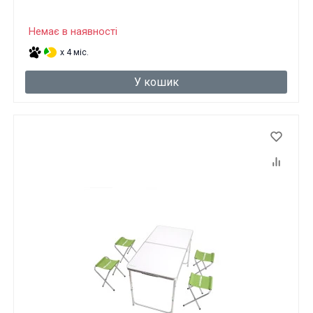
Немає в наявності
x 4 міс.
У кошик