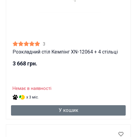
3
Розкладний стіл Кемпінг XN-12064 + 4 стільці
3 668 грн.
Немає в наявності
x 3 міс.
У кошик