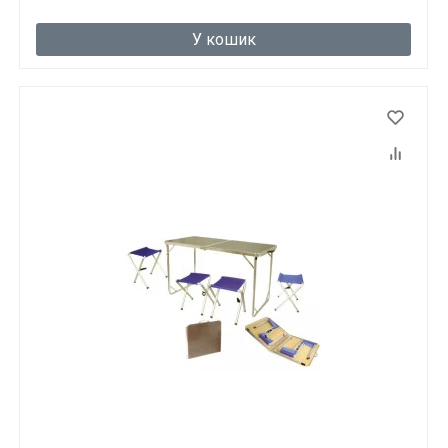
У кошик