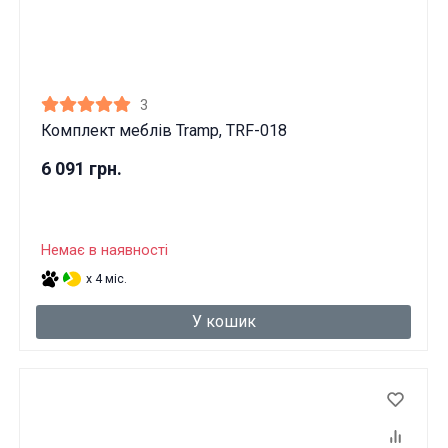
3
Комплект меблів Tramp, TRF-018
6 091 грн.
Немає в наявності
x 4 міс.
У кошик