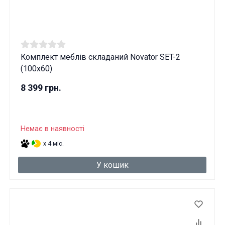
Комплект меблів складаний Novator SET-2
(100х60)
8 399 грн.
Немає в наявності
x 4 міс.
У кошик