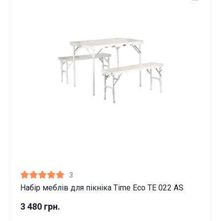
3
Набір меблів для пікніка Time Eco TE 022 АЅ
3 480 грн.