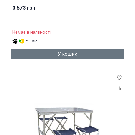
3 573 грн.
Немає в наявності
x 3 міс.
У кошик