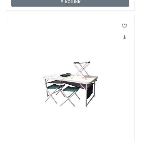
У кошик