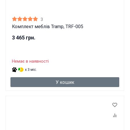
3
Комплект меблів Tramp, TRF-005
3 465 грн.
Немає в наявності
x 3 міс.
У кошик