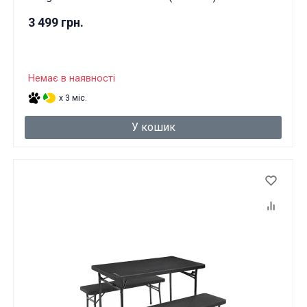
3 499 грн.
Немає в наявності
x 3 міс.
У кошик