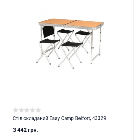
Стіл складаний Easy Camp Belfort, 43329
3 442 грн.