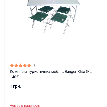
3
Комплект туристичних меблів Ranger Rlite (RL
1402)
1 грн.
Немає в наявності