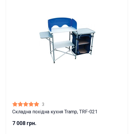
3
Складна похідна кухня Tramp, TRF-021
7 008 грн.