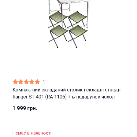
1
Компактний складаний столик і складні стільці
Ranger ST 401 (RA 1106) + в подарунок чохол
1 999 грн.
Немає в наявності