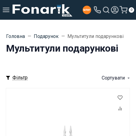
0
Головна
Подарунок
Мультитули подарункові
Мультитули подарункові
Фільтр
Сортувати