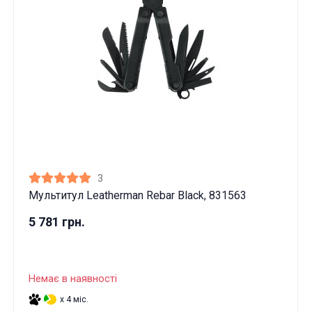
3
Мультитул Leatherman Rebar Black, 831563
5 781 грн.
Немає в наявності
x 4 міс.