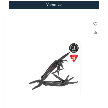
У кошик