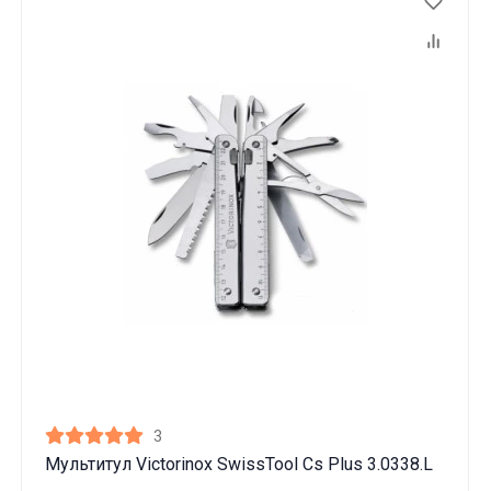
3
Мультитул Victorinox SwissTool Cs Plus 3.0338.L