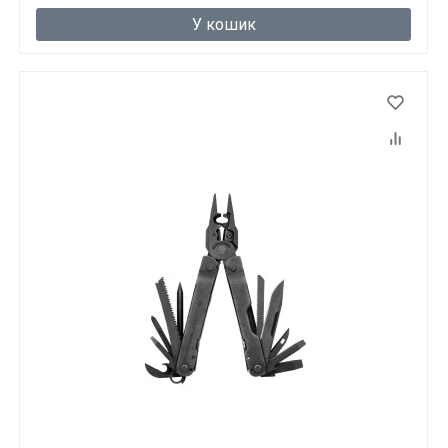
У кошик