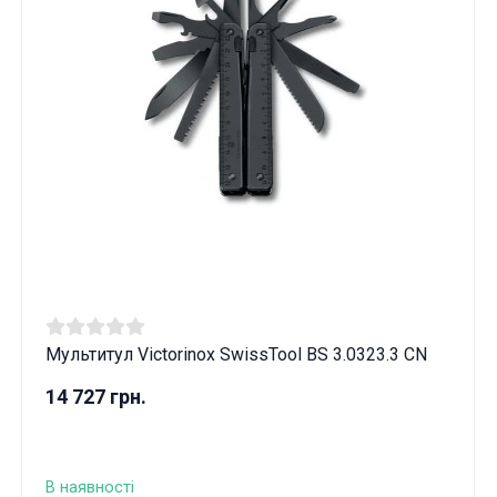
Мультитул Victorinox SwissTool BS 3.0323.3 CN
14 727 грн.
В наявності