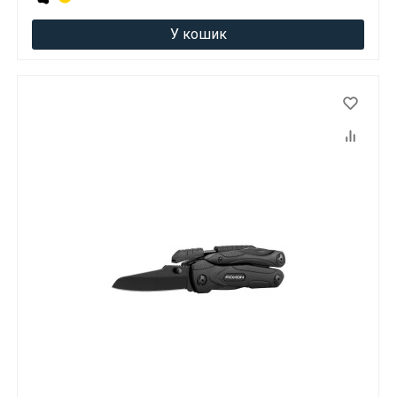
У кошик