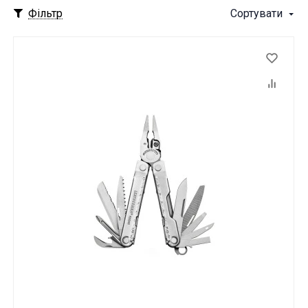
Фільтр
Сортувати