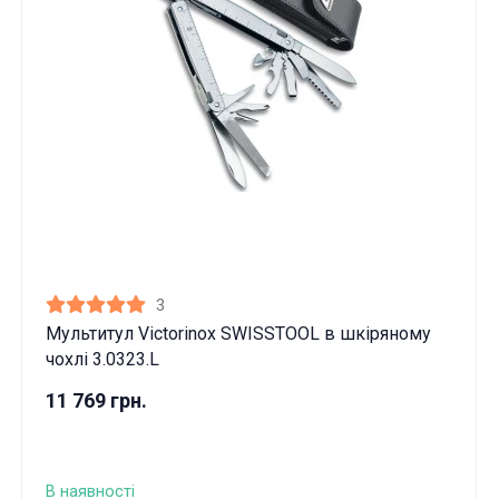
3
Мультитул Victorinox SWISSTOOL в шкіряному
чохлі 3.0323.L
11 769 грн.
В наявності