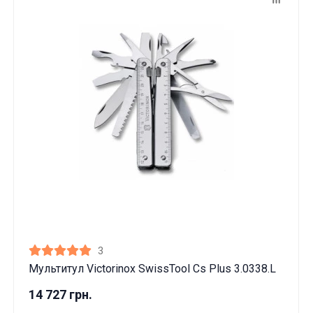
3
Мультитул Victorinox SwissTool Cs Plus 3.0338.L
14 727 грн.