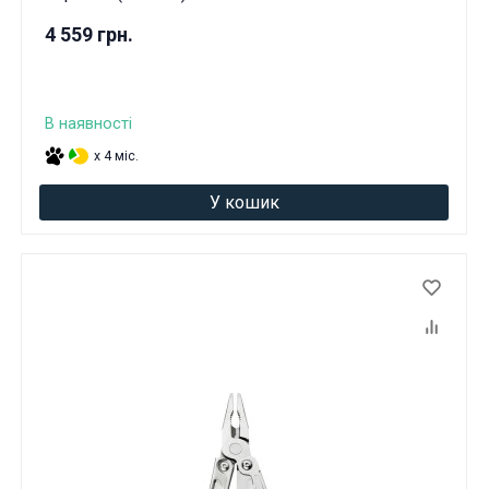
4 559 грн.
В наявності
x 4 міс.
У кошик