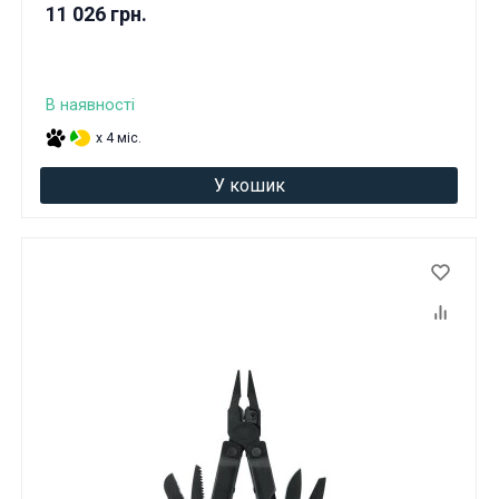
11 026 грн.
В наявності
x 4 міс.
У кошик