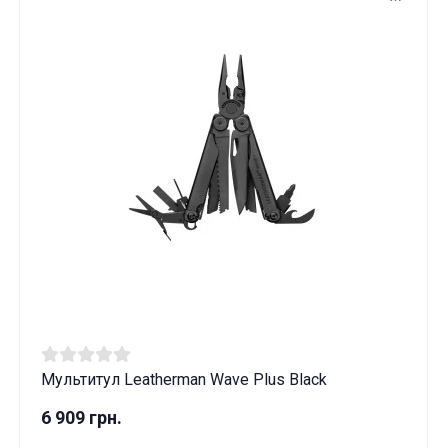
Мультитул Leatherman Wave Plus Black
6 909 грн.