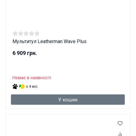
Мультитул Leatherman Wave Plus
6 909 грн.
Немає в наявності
x 4 міс.
У кошик