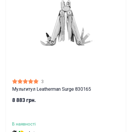
3
Мультитул Leatherman Surge 830165
8 883 грн.
В наявності