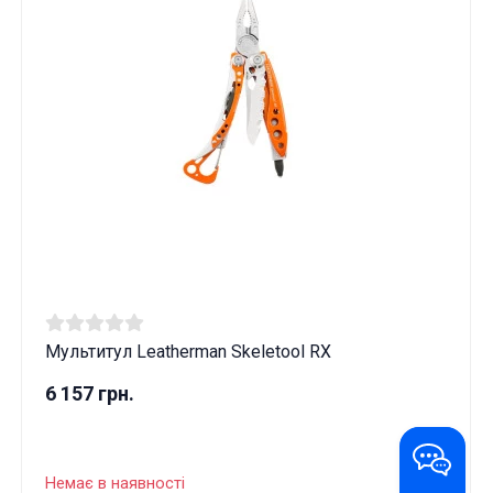
Мультитул Leatherman Skeletool RX
6 157 грн.
Немає в наявності