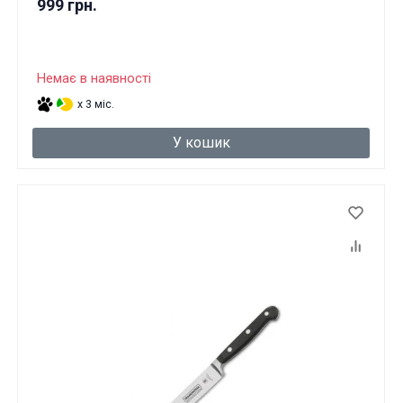
999 грн.
Немає в наявності
x 3 міс.
У кошик