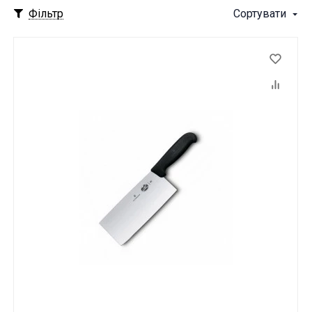
Фільтр
Сортувати