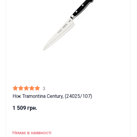
3
Ніж Tramontina Century, (24025/107)
1 509 грн.
Немає в наявності