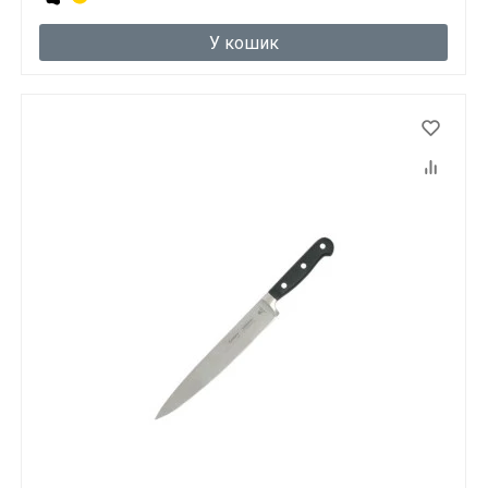
У кошик