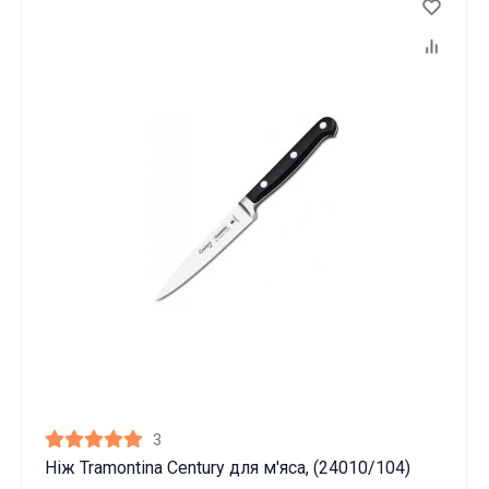
3
Ніж Tramontina Century для м'яса, (24010/104)