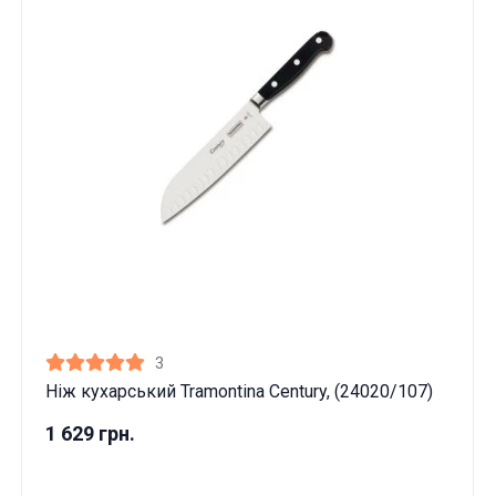
3
Ніж кухарський Tramontina Century, (24020/107)
1 629 грн.