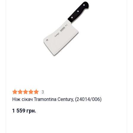
3
Ніж сікач Tramontina Century, (24014/006)
1 559 грн.