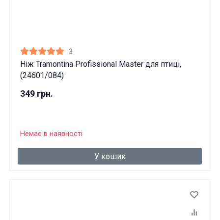
3
Ніж Tramontina Profissional Master для птиці,
(24601/084)
349 грн.
Немає в наявності
У кошик