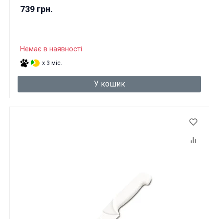
739 грн.
Немає в наявності
x 3 міс.
У кошик