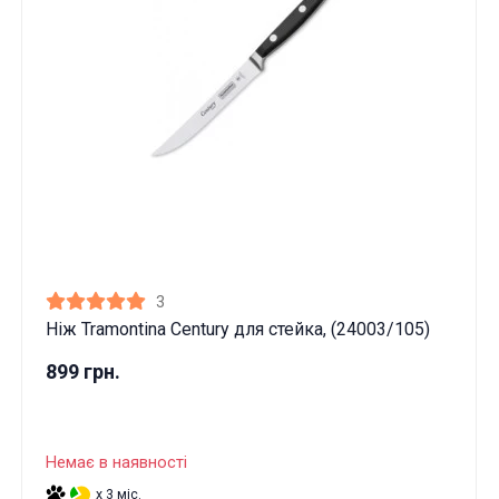
3
Ніж Tramontina Century для стейка, (24003/105)
899 грн.
Немає в наявності
x 3 міс.