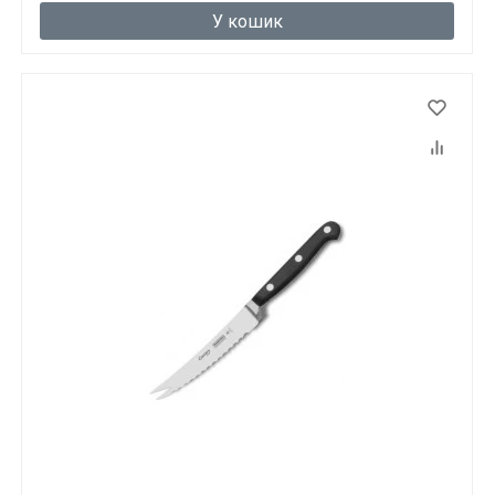
У кошик