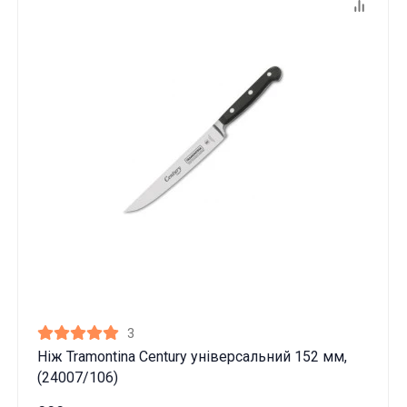
3
Ніж Tramontina Century універсальний 152 мм,
(24007/106)