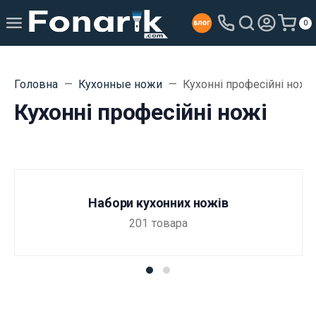
0
Головна
Кухонные ножи
Кухонні професійні ножі
Кухонні професійні ножі
Набори кухонних ножів
201
товара