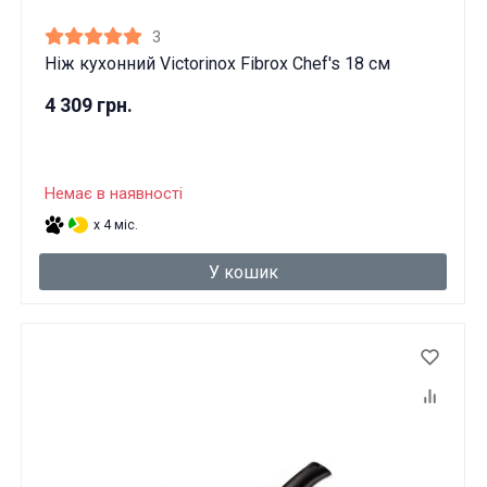
3
Ніж кухонний Victorinox Fibrox Chef's 18 см
4 309 грн.
Немає в наявності
x 4 міс.
У кошик