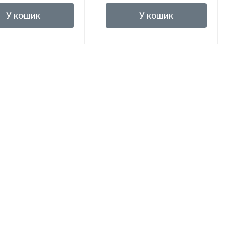
У кошик
У кошик