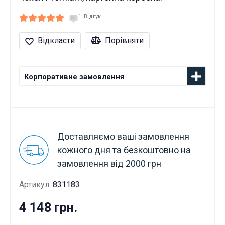
1
Відгук
Відкласти
Порівняти
Корпоративне замовлення
Доставляємо ваші замовлення
кожного дня та безкоштовно на
замовлення від 2000 грн
Артикул:
831183
4 148 грн.