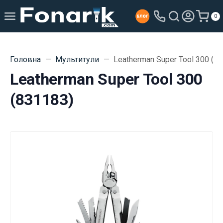
0
Головна
Мультитули
Leatherman Super Tool 300 (8
Leatherman Super Tool 300
(831183)