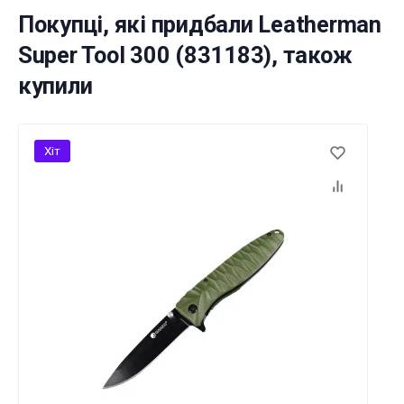
Покупці, які придбали Leatherman
Super Tool 300 (831183), також
купили
Хіт