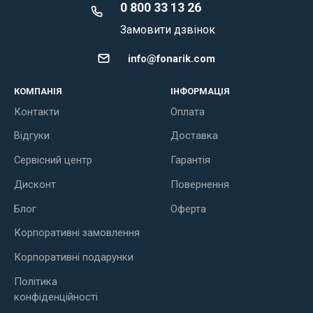
0 800 33 13 26
Замовити дзвінок
info@fonarik.com
КОМПАНІЯ
ІНФОРМАЦІЯ
Контакти
Оплата
Відгуки
Доставка
Сервісний центр
Гарантія
Дисконт
Повернення
Блог
Оферта
Корпоративні замовлення
Корпоративні подарунки
Політика
конфіденційності