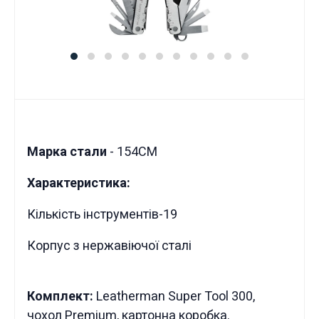
Марка стали
- 154СМ
Характеристика:
Кількість інструментів-19
Корпус з нержавіючої сталі
Комплект:
Leatherman Super Tool 300,
чохол Premium, картонна коробка.