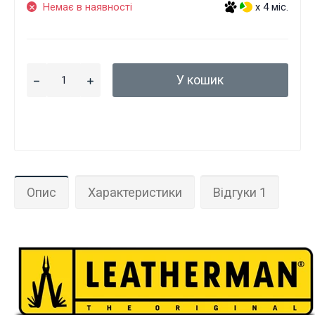
Немає в наявності
x 4 міс.
У кошик
Опис
Характеристики
Відгуки 1