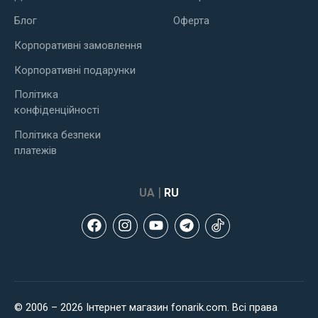
Блог
Оферта
Корпоративні замовлення
Корпоративні подарунки
Політика
конфіденційності
Політика безпеки
платежів
|
UA
RU
© 2006 – 2026 Інтернет магазин fonarik.com. Всі права