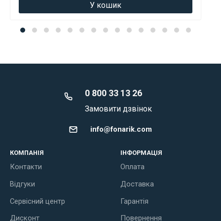
У кошик
0 800 33 13 26
Замовити дзвінок
info@fonarik.com
КОМПАНІЯ
ІНФОРМАЦІЯ
Контакти
Оплата
Відгуки
Доставка
Сервісний центр
Гарантія
Дисконт
Повернення