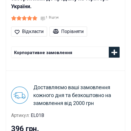
України.
1
Відгук
Відкласти
Порівняти
Корпоративне замовлення
Доставляємо ваші замовлення
кожного дня та безкоштовно на
замовлення від 2000 грн
Артикул:
EL01B
396 грн.