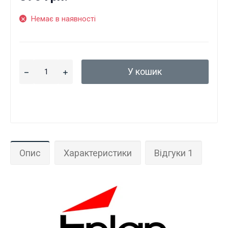
Немає в наявності
У кошик
Опис
Характеристики
Відгуки 1