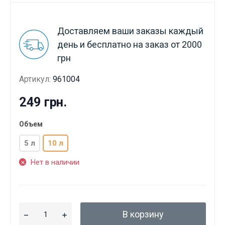
Доставляем ваши заказы каждый
день и бесплатно на заказ от 2000
грн
Артикул:
961004
249 грн.
Объем
5 л
10 л
Нет в наличии
В корзину