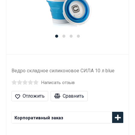
Ведро складное силиконовое СИЛА 10 л blue
Написать отзыв
Отложить
Сравнить
Корпоративный заказ