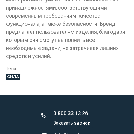
принадлежностями, соответствующими
современным требованиям качества,
функционала, а также безопасности. Бренд
предлагает пользователям изделия, благодаря
которым они смогут выполнить все
необходимые задачи, не затрачивая лишних
средств и усилий.
Теги:
СИЛА
0 800 33 13 26
Заказать звонок