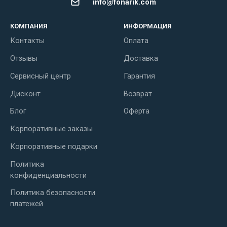
info@fonarik.com
КОМПАНИЯ
ИНФОРМАЦИЯ
Контакты
Оплата
Отзывы
Доставка
Сервисный центр
Гарантия
Дисконт
Возврат
Блог
Оферта
Корпоративные заказы
Корпоративные подарки
Политика
конфиденциальности
Политика безопасности
платежей