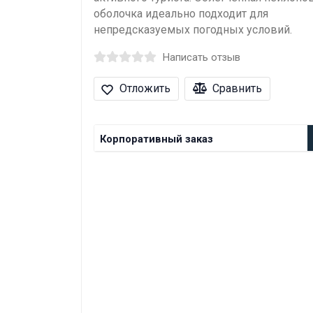
оболочка идеально подходит для
непредсказуемых погодных условий.
Написать отзыв
Отложить
Сравнить
Корпоративный заказ