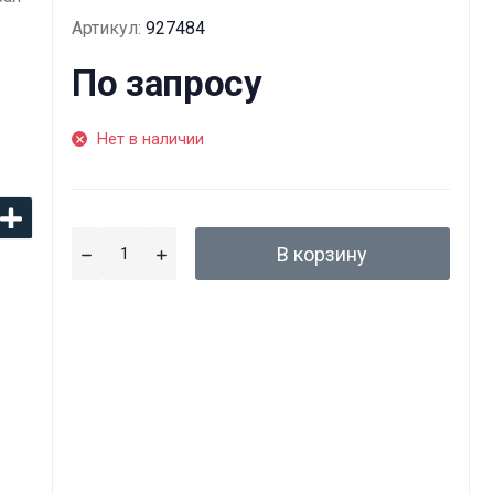
Артикул:
927484
По запросу
Нет в наличии
В корзину