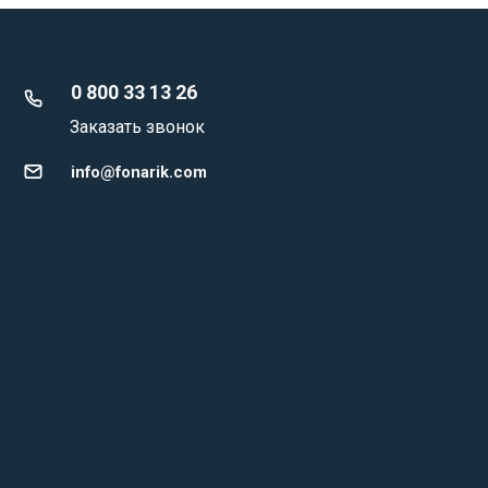
0 800 33 13 26
Заказать звонок
info@fonarik.com