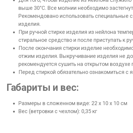
выше 30°С. Все молнии необходимо застегнут
Рекомендовано использовать специальные с
изделия.
При ручной стирке изделия из нейлона темп
стиральное средство и после приступать к р
После окончания стирки изделие необходимо 
отжим изделия. Выкручивание изделия не до
рекомендуется сушить на открытом воздухе 
Перед стиркой обязательно ознакомиться с 
Габариты и вес:
Размеры в сложенном виде: 22 х 10 х 10 см
Вес (ветровки с чехлом): 0,35 кг