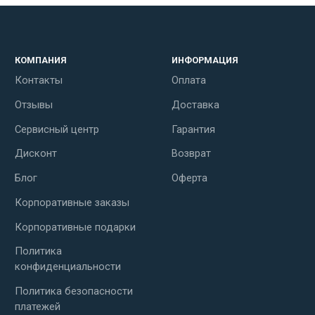
КОМПАНИЯ
ИНФОРМАЦИЯ
Контакты
Оплата
Отзывы
Доставка
Сервисный центр
Гарантия
Дисконт
Возврат
Блог
Оферта
Корпоративные заказы
Корпоративные подарки
Политика
конфиденциальности
Политика безопасности
платежей