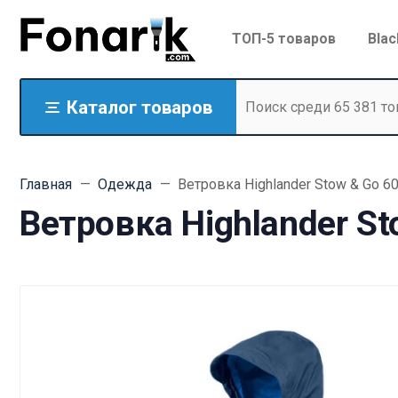
ТОП-5 товаров
Blac
Каталог товаров
Главная
Одежда
Ветровка Highlander Stow & Go 6
Ветровка Highlander S