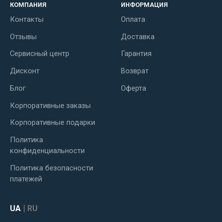
КОМПАНИЯ
ИНФОРМАЦИЯ
Контакты
Оплата
Отзывы
Доставка
Сервисный центр
Гарантия
Дисконт
Возврат
Блог
Оферта
Корпоративные заказы
Корпоративные подарки
Политика
конфиденциальности
Политика безопасности
платежей
|
UA
RU