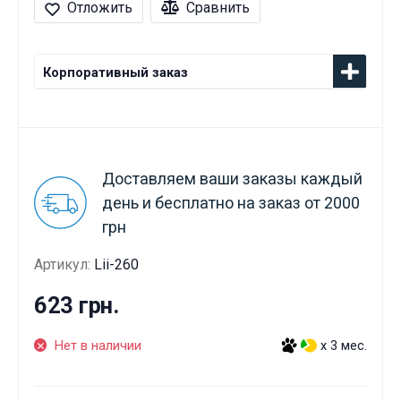
Отложить
Сравнить
Корпоративный заказ
Доставляем ваши заказы каждый
день и бесплатно на заказ от 2000
грн
Артикул:
Lii-260
623 грн.
Нет в наличии
x 3 мес.