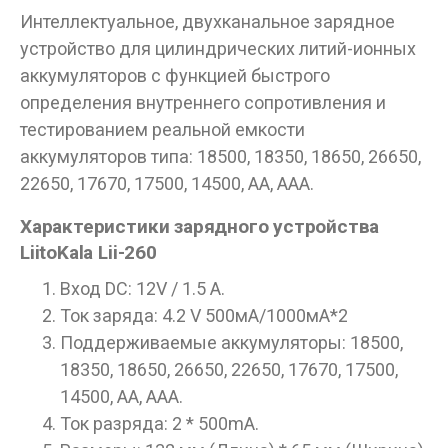
Интеллектуальное, двухканальное зарядное
устройство для цилиндрических литий-ионных
аккумуляторов с функцией быстрого
определения внутреннего сопротивления и
тестированием реальной емкости
аккумуляторов типа: 18500, 18350, 18650, 26650,
22650, 17670, 17500, 14500, АA, ААА.
Характеристики зарядного устройства
LiitoKala Lii-260
Вход DC: 12V / 1.5 A.
Ток заряда: 4.2 V 500мА/1000мА*2
Поддерживаемые аккумуляторы: 18500,
18350, 18650, 26650, 22650, 17670, 17500,
14500, АA, ААА.
Ток разряда: 2 * 500mA.