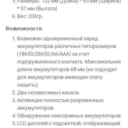
Размеры: 132 мм (Длина) * 65 мм (Ширина)
* 31 мм (Высота)
Вес: 200гр.
Возможности
Возможен одновременный заряд
аккумуляторов различных типоразмеров
(18650/26650/АА/ААА) за счет
подпружиненного контакта. Максимальная
длина аккумуляторов 68 мм (не подходит
для аккумуляторов имеющих плату
защиты).
Два независимых канала.
Активация полностью разряженных
аккумуляторов.
Обнаружение неисправных аккумуляторов.
LCD дисплей с подсветкой, отображающий