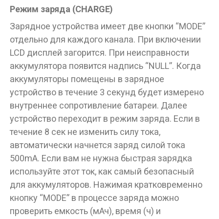
Режим заряда (CHARGE)
Зарядное устройства имеет две кнопки “MODE”
отдельно для каждого канала. При включении
LCD дисплей загорится. При неисправности
аккумулятора появится надпись “NULL”. Когда
аккумуляторы помещены в зарядное
устройство в течение 3 секунд будет измерено
внутреннее сопротивление батареи. Далее
устройство переходит в режим заряда. Если в
течение 8 сек не изменить силу тока,
автоматически начнется заряд силой тока
500mA. Если вам не нужна быстрая зарядка
используйте этот ток, как самый безопасный
для аккумуляторов. Нажимая кратковременно
кнопку “MODE” в процессе заряда можно
проверить емкость (мАч), время (ч) и