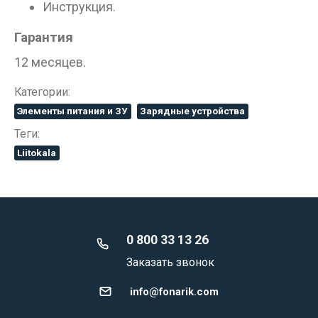
Инструкция.
Гарантия
12 месяцев.
Категории:
Элементы питания и ЗУ
Зарядные устройства
Теги:
Liitokala
0 800 33 13 26
Заказать звонок
info@fonarik.com