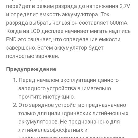
перейдет в режим разряда до напряжения 2,7V
и определит емкость аккумулятора. Ток
разряда выбрать нельзя он составляет 500mA.
Когда на LCD дисплее начинает мигать надпись
END это означает, что определение емкости
завершено. Затем аккумулятор будет
полностью заряжен.
Предупреждение
Перед началом эксплуатации данного
зарядного устройства внимательно
прочтите инструкцию.
Это зарядное устройство предназначено
только для цилиндрических литий-ионных
аккумуляторов. Не предназначено для
литийжелезофосфатных и