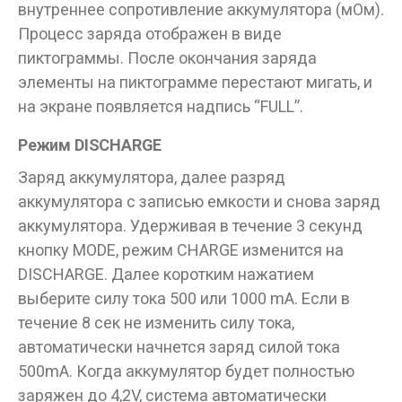
внутреннее сопротивление аккумулятора (мОм).
Процесс заряда отображен в виде
пиктограммы. После окончания заряда
элементы на пиктограмме перестают мигать, и
на экране появляется надпись “FULL”.
Режим DISCHARGE
Заряд аккумулятора, далее разряд
аккумулятора с записью емкости и снова заряд
аккумулятора. Удерживая в течение 3 секунд
кнопку MODE, режим CHARGE изменится на
DISCHARGE. Далее коротким нажатием
выберите силу тока 500 или 1000 mA. Если в
течение 8 сек не изменить силу тока,
автоматически начнется заряд силой тока
500mA. Когда аккумулятор будет полностью
заряжен до 4,2V, система автоматически