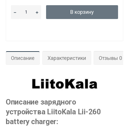
В корзину
Описание
Характеристики
Отзывы 0
Описание зарядного
устройства LiitoKala Lii-260
battery charger: