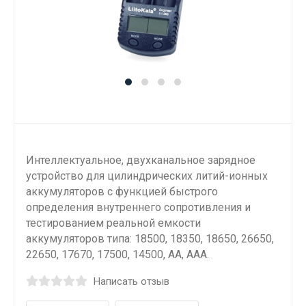
Интеллектуальное, двухканальное зарядное
устройство для цилиндрических литий-ионных
аккумуляторов с функцией быстрого
определения внутреннего сопротивления и
тестированием реальной емкости
аккумуляторов типа: 18500, 18350, 18650, 26650,
22650, 17670, 17500, 14500, АA, ААА.
Написать отзыв