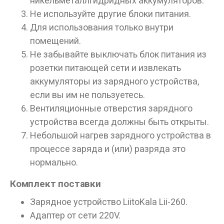
никельметаллгидридных аккумуляторов.
Не используйте другие блоки питания.
Для использования только внутри
помещений.
Не забывайте выключать блок питания из
розетки питающей сети и извлекать
аккумуляторы из зарядного устройства,
если вы им не пользуетесь.
Вентиляционные отверстия зарядного
устройства всегда должны быть открыты.
Небольшой нагрев зарядного устройства в
процессе заряда и (или) разряда это
нормально.
Комплект поставки
Зарядное устройство LiitoKala Lii-260.
Адаптер от сети 220V.