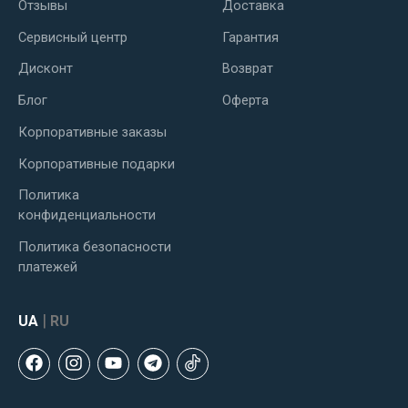
Отзывы
Доставка
Сервисный центр
Гарантия
Дисконт
Возврат
Блог
Оферта
Корпоративные заказы
Корпоративные подарки
Политика
конфиденциальности
Политика безопасности
платежей
|
UA
RU