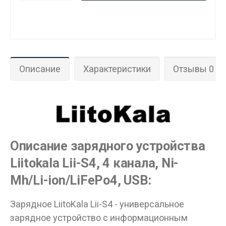
Описание
Характеристики
Отзывы 0
Описание зарядного устройства
Liitokala Lii-S4, 4 канала, Ni-
Mh/Li-ion/LiFePo4, USB:
Зарядное LiitoKala Lii-S4 - универсальное
зарядное устройство с информационным