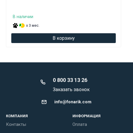
В наличии
x 3 мес.
В корзину
0 800 33 13 26
Заказать звонок
info@fonarik.com
КОМПАНИЯ
ИНФОРМАЦИЯ
Контакты
Оплата