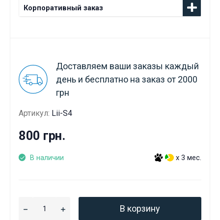
Корпоративный заказ
Доставляем ваши заказы каждый
день и бесплатно на заказ от 2000
грн
Артикул:
Lii-S4
800 грн.
В наличии
x 3 мес.
В корзину