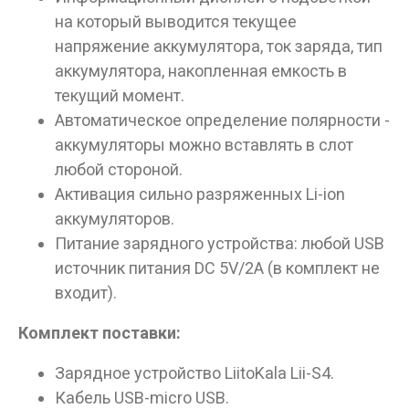
на который выводится текущее
напряжение аккумулятора, ток заряда, тип
аккумулятора, накопленная емкость в
текущий момент.
Автоматическое определение полярности -
аккумуляторы можно вставлять в слот
любой стороной.
Активация сильно разряженных Li-ion
аккумуляторов.
Питание зарядного устройства: любой USB
источник питания DC 5V/2A (в комплект не
входит).
Комплект поставки:
Зарядное устройство LiitoKala Lii-S4.
Кабель USB-micro USB.