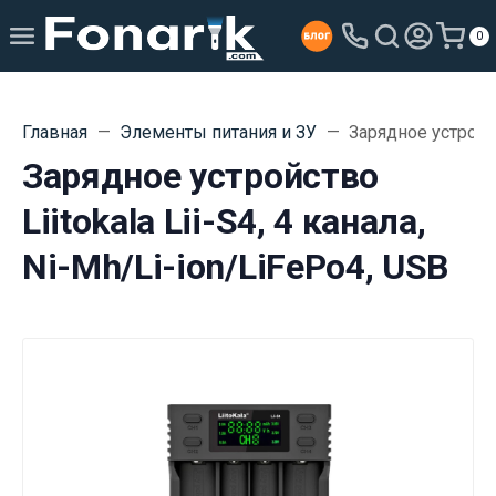
0
Главная
Элементы питания и ЗУ
Зарядное устройст
Зарядное устройство
Liitokala Lii-S4, 4 канала,
Ni-Mh/Li-ion/LiFePo4, USB