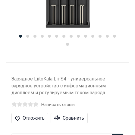
Зарядное LiitoKala Lii-S4 - универсальное
зарядное устройство с информационным
дисплеем и регулируемым током заряда.
Написать отзыв
Отложить
Сравнить