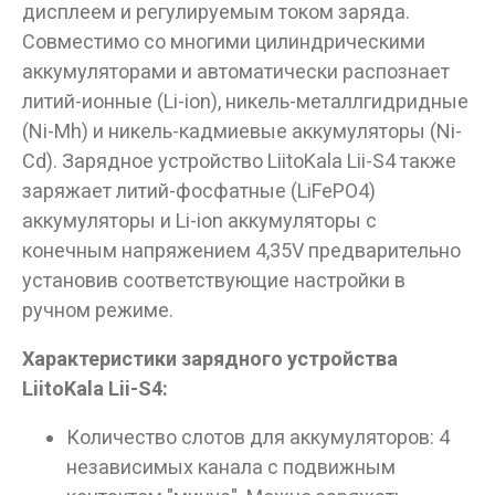
дисплеем и регулируемым током заряда.
Совместимо со многими цилиндрическими
аккумуляторами и автоматически распознает
литий-ионные (Li-ion), никель-металлгидридные
(Ni-Mh) и никель-кадмиевые аккумуляторы (Ni-
Cd). Зарядное устройство LiitoKala Lii-S4 также
заряжает литий-фосфатные (LiFePO4)
аккумуляторы и Li-ion аккумуляторы с
конечным напряжением 4,35V предварительно
установив соответствующие настройки в
ручном режиме.
Характеристики зарядного устройства
LiitoKala Lii-S4:
Количество слотов для аккумуляторов: 4
независимых канала с подвижным