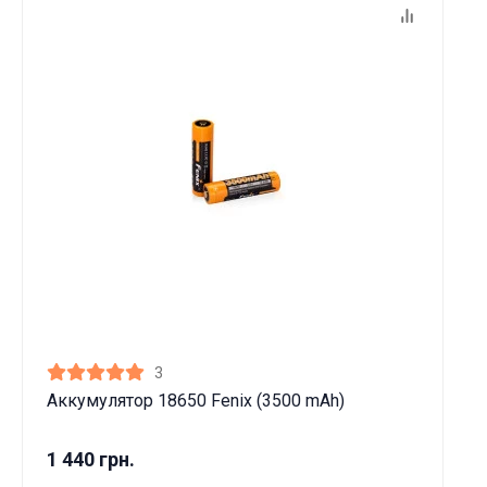
3
Аккумулятор 18650 Fenix (3500 mAh)
1 440 грн.