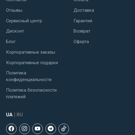
Отзывы
Доставка
Сервисный центр
Гарантия
Дисконт
Возврат
Блог
Оферта
Корпоративные заказы
Корпоративные подарки
Политика
конфиденциальности
Политика безопасности
платежей
|
UA
RU