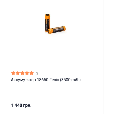
3
Аккумулятор 18650 Fenix (3500 mAh)
1 440 грн.