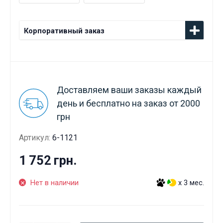
Корпоративный заказ
Доставляем ваши заказы каждый
день и бесплатно на заказ от 2000
грн
Артикул:
6-1121
1 752 грн.
Нет в наличии
x 3 мес.