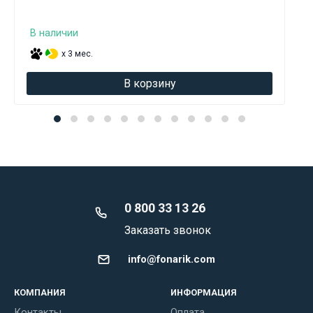
В наличии
x 3 мес.
В корзину
0 800 33 13 26
Заказать звонок
info@fonarik.com
КОМПАНИЯ
ИНФОРМАЦИЯ
Контакты
Оплата