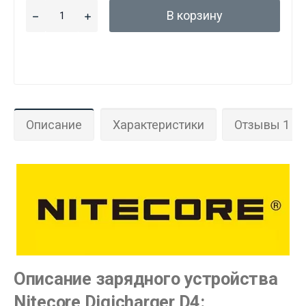
В корзину
Описание
Характеристики
Отзывы 1
Описание зарядного устройства
Nitecore Digicharger D4: