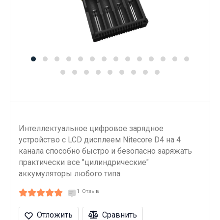
Интеллектуальное цифровое зарядное
устройство с LCD дисплеем Nitecore D4 на 4
канала способно быстро и безопасно заряжать
практически все "цилиндрические"
аккумуляторы любого типа.
1
Отзыв
Отложить
Сравнить