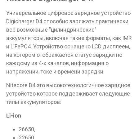
Универсальное цифровое зарядное устройство
Digicharger D4 способно заряжать практически
все возможные "цилиндрические"
аккумуляторы, включая такие форматы, как IMR
и LiFePO4. Устройство оснащено LCD дисплеем,
на котором отображается статус зарядки по
каждому из 4-х каналов, информация о
напряжении, токе и времени зарядки.
Nitecore D4 это высокотехнологичное зарядное
устройство которое поддерживает следующие
типы аккумуляторов:
Li-ion
26650,
22650,