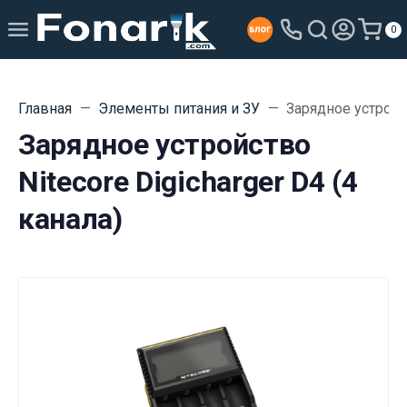
0
Главная
Элементы питания и ЗУ
Зарядное устройст
Зарядное устройство
Nitecore Digicharger D4 (4
канала)