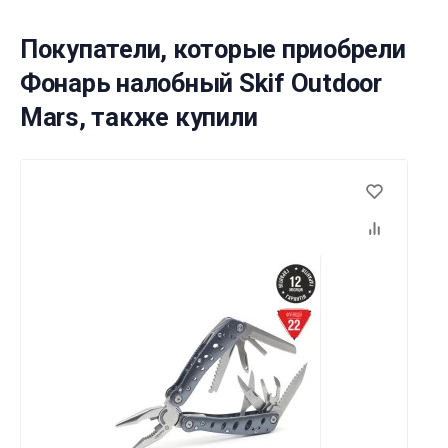
Покупатели, которые приобрели
Фонарь налобный Skif Outdoor
Mars, также купили