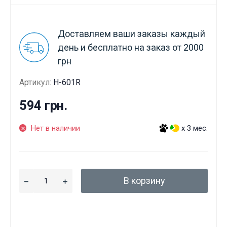
Доставляем ваши заказы каждый
день и бесплатно на заказ от 2000
грн
Артикул:
H-601R
594 грн.
Нет в наличии
x 3 мес.
В корзину