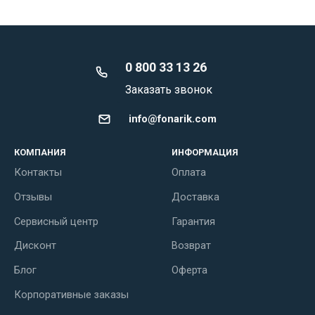
0 800 33 13 26
Заказать звонок
info@fonarik.com
КОМПАНИЯ
ИНФОРМАЦИЯ
Контакты
Оплата
Отзывы
Доставка
Сервисный центр
Гарантия
Дисконт
Возврат
Блог
Оферта
Корпоративные заказы