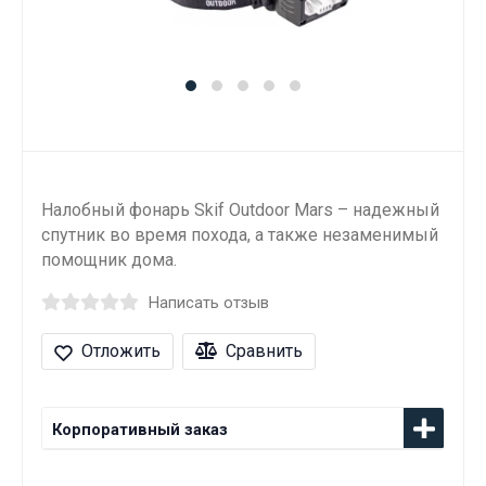
Налобный фонарь Skif Outdoor Mars – надежный
спутник во время похода, а также незаменимый
помощник дома.
Написать отзыв
Отложить
Сравнить
Корпоративный заказ