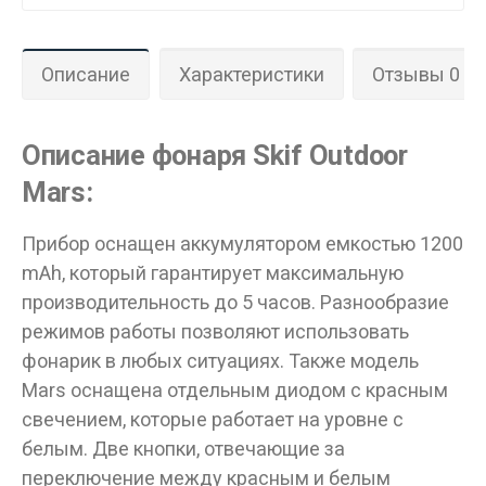
Описание
Характеристики
Отзывы 0
Описание фонаря Skif Outdoor
Mars:
Прибор оснащен аккумулятором емкостью 1200
mAh, который гарантирует максимальную
производительность до 5 часов. Разнообразие
режимов работы позволяют использовать
фонарик в любых ситуациях. Также модель
Mars оснащена отдельным диодом с красным
свечением, которые работает на уровне с
белым. Две кнопки, отвечающие за
переключение между красным и белым