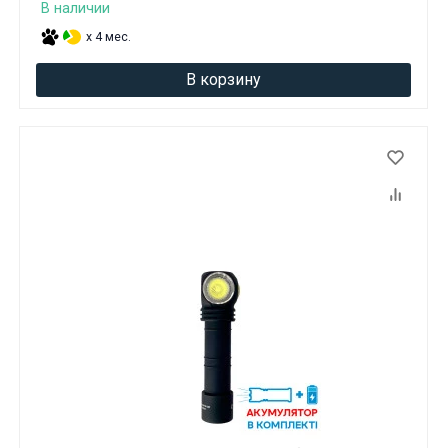
В наличии
x 4 мес.
В корзину