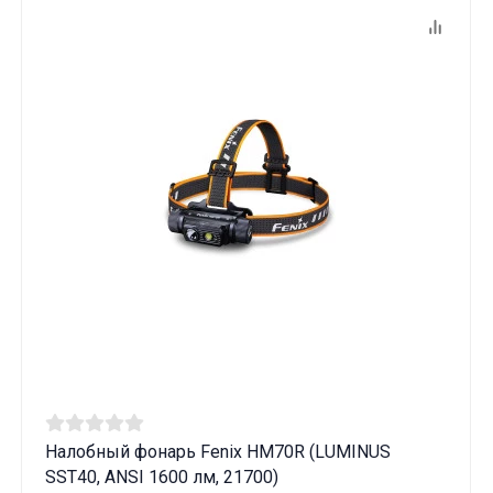
Налобный фонарь Fenix HM70R (LUMINUS
SST40, ANSI 1600 лм, 21700)