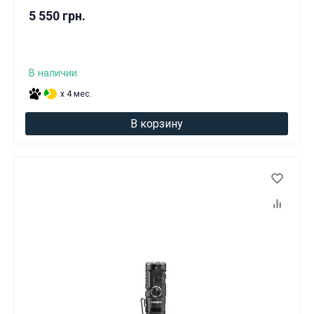
5 550 грн.
В наличии
x 4 мес.
В корзину