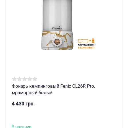
Фонарь кемпинговый Fenix CL26R Pro,
мраморный белый
4 430 грн.
В наличии