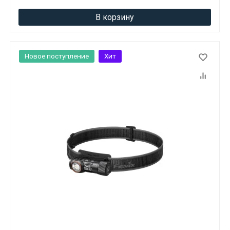
В корзину
Новое поступление
Хит