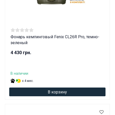
Фонарь кемпинговый Fenix CL26R Pro, темно-
зеленый
4 430 грн.
В наличии
x 4 мес.
В корзину