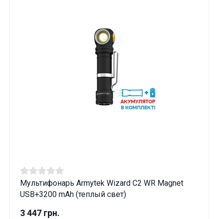
Мультифонарь Armytek Wizard C2 WR Magnet
USB+3200 mAh (теплый свет)
3 447 грн.