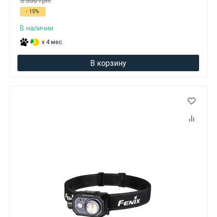
5 300 грн.
- 15%
В наличии
x 4 мес.
В корзину