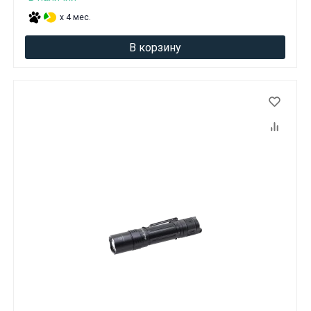
x 4 мес.
В корзину