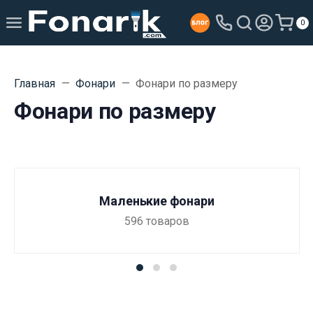
0
Главная
Фонари
Фонари по размеру
Фонари по размеру
Маленькие фонари
596
товаров