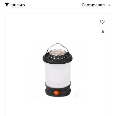
Фильтр
Сортировать