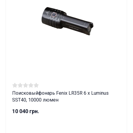
Поисковыйфонарь Fenix LR35R 6 x Luminus
SST40, 10000 люмен
10 040 грн.