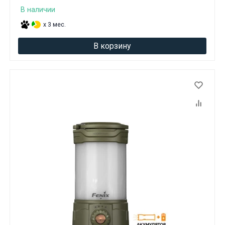
В наличии
x 3 мес.
В корзину