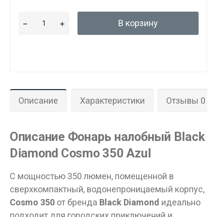
В корзину
Описание
Характеристики
Отзывы 0
Описание Фонарь налобный Black
Diamond Cosmo 350 Azul
С мощностью 350 люмен, помещенной в
сверхкомпактный, водонепроницаемый корпус,
Cosmo 350
от бренда
Black Diamond
идеально
подходит для городских приключений и