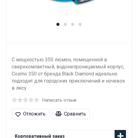
С мощностью 350 люмен, помещенной в
сверхкомпактный, водонепроницаемый корпус,
Cosmo 350 от бренда Black Diamond идеально
подходит для городских приключений и ночевок
в лесу.
Написать отзыв
Отложить
Сравнить
Корпоративный заказ