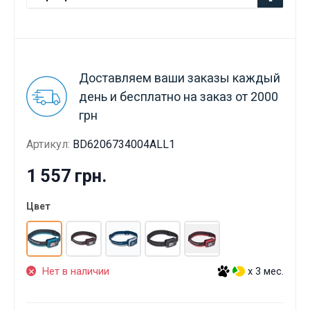
Доставляем ваши заказы каждый
день и бесплатно на заказ от 2000
грн
Артикул:
BD6206734004ALL1
1 557 грн.
Цвет
Нет в наличии
x 3 мес.