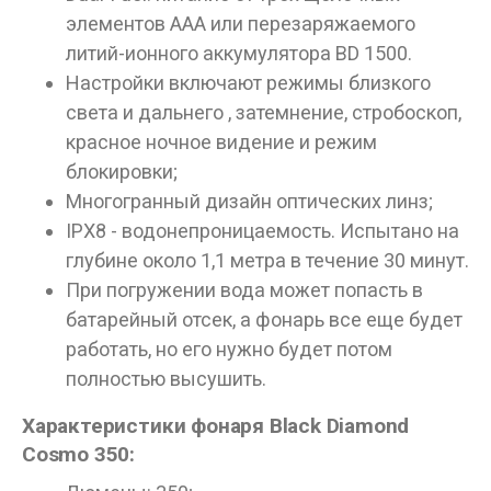
элементов AAA или перезаряжаемого
литий-ионного аккумулятора BD 1500.
Настройки включают режимы близкого
света и дальнего , затемнение, стробоскоп,
красное ночное видение и режим
блокировки;
Многогранный дизайн оптических линз;
IPX8 - водонепроницаемость. Испытано на
глубине около 1,1 метра в течение 30 минут.
При погружении вода может попасть в
батарейный отсек, а фонарь все еще будет
работать, но его нужно будет потом
полностью высушить.
Характеристики фонаря Black Diamond
Cosmo 350: