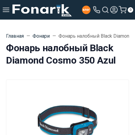
0
Главная
Фонари
Фонарь налобный Black Diamond 
Фонарь налобный Black
Diamond Cosmo 350 Azul