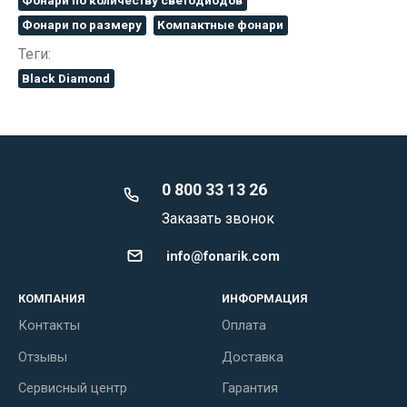
Фонари по количеству светодиодов
Фонари по размеру
Компактные фонари
Теги:
Black Diamond
0 800 33 13 26
Заказать звонок
info@fonarik.com
КОМПАНИЯ
ИНФОРМАЦИЯ
Контакты
Оплата
Отзывы
Доставка
Сервисный центр
Гарантия