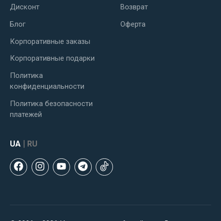
Дисконт
Возврат
Блог
Оферта
Корпоративные заказы
Корпоративные подарки
Политика
конфиденциальности
Политика безопасности
платежей
|
UA
RU