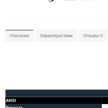
Описание
Характеристики
Отзывы 0
ANSI
Яркость