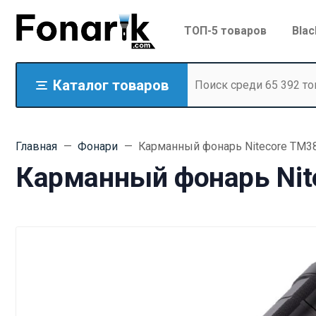
ТОП-5 товаров
Blac
Каталог товаров
Главная
Фонари
Карманный фонарь Nitecore TM3
Карманный фонарь Nit