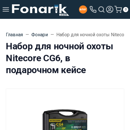
0
Главная
Фонари
Набор для ночной охоты Nitecore
Набор для ночной охоты
Nitecore CG6, в
подарочном кейсе