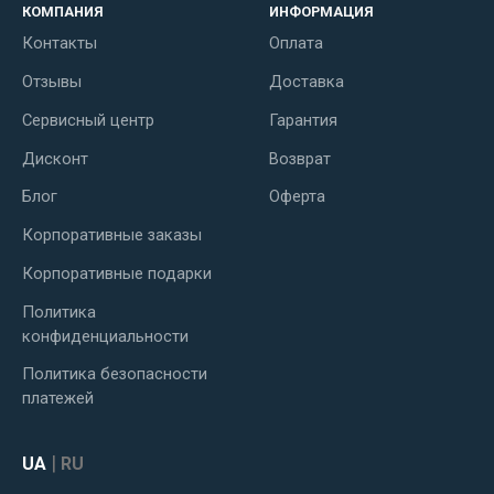
КОМПАНИЯ
ИНФОРМАЦИЯ
Контакты
Оплата
Отзывы
Доставка
Сервисный центр
Гарантия
Дисконт
Возврат
Блог
Оферта
Корпоративные заказы
Корпоративные подарки
Политика
конфиденциальности
Политика безопасности
платежей
|
UA
RU