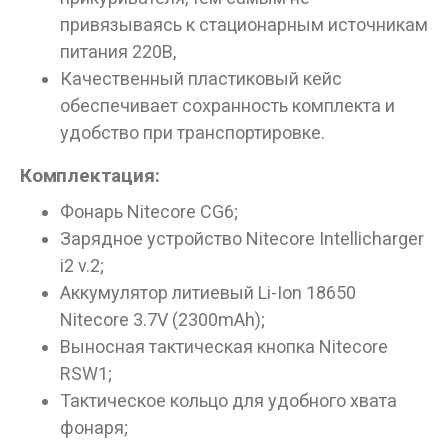
привязываясь к стационарным источникам
питания 220В,
Качественный пластиковый кейс
обеспечивает сохранность комплекта и
удобство при транспортировке.
Комплектация:
Фонарь Nitecore CG6;
Зарядное устройство Nitecore Intellicharger
i2 v.2;
Аккумулятор литиевый Li-Ion 18650
Nitecore 3.7V (2300mAh);
Выносная тактическая кнопка Nitecore
RSW1;
Тактическое кольцо для удобного хвата
фонаря;