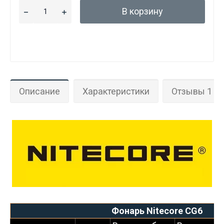
В корзину
Описание
Характеристики
Отзывы 1
Фонарь Nitecore CG6