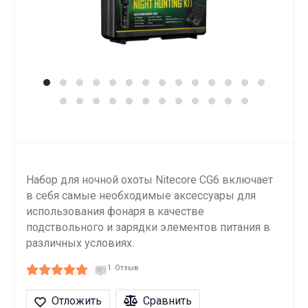
Набор для ночной охоты Nitecore CG6 включает
в себя самые необходимые аксессуары для
использования фонаря в качестве
подствольного и зарядки элементов питания в
различных условиях.
1
Отзыв
Отложить
Сравнить