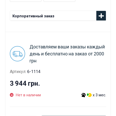
Корпоративный заказ
Доставляем ваши заказы каждый
день и бесплатно на заказ от 2000
грн
Артикул:
6-1114
3 944 грн.
Нет в наличии
x 3 мес.