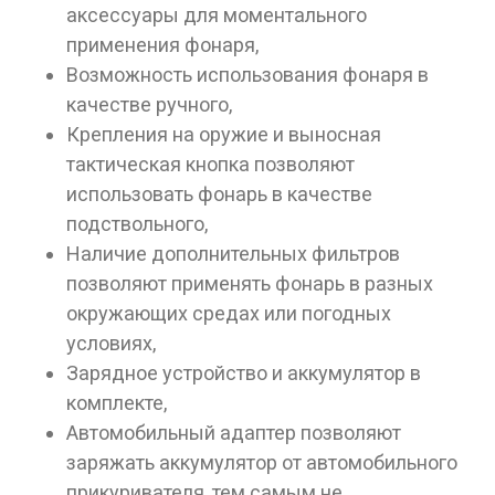
аксессуары для моментального
применения фонаря,
Возможность использования фонаря в
качестве ручного,
Крепления на оружие и выносная
тактическая кнопка позволяют
использовать фонарь в качестве
подствольного,
Наличие дополнительных фильтров
позволяют применять фонарь в разных
окружающих средах или погодных
условиях,
Зарядное устройство и аккумулятор в
комплекте,
Автомобильный адаптер позволяют
заряжать аккумулятор от автомобильного
прикуривателя, тем самым не