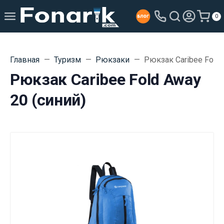
0
Главная
Туризм
Рюкзаки
Рюкзак Caribee Fold 
Рюкзак Caribee Fold Away
20 (синий)