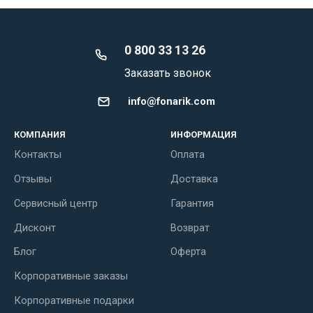
0 800 33 13 26
Заказать звонок
info@fonarik.com
КОМПАНИЯ
ИНФОРМАЦИЯ
Контакты
Оплата
Отзывы
Доставка
Сервисный центр
Гарантия
Дисконт
Возврат
Блог
Оферта
Корпоративные заказы
Корпоративные подарки