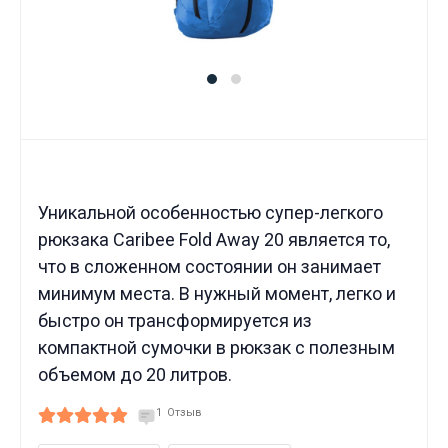
Уникальной особенностью супер-легкого
рюкзака Caribee Fold Away 20 является то,
что в сложенном состоянии он занимает
минимум места. В нужный момент, легко и
быстро он трансформируется из
компактной сумочки в рюкзак с полезным
объемом до 20 литров.
1
Отзыв