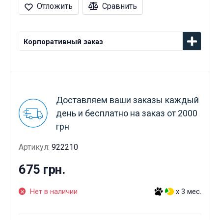
Отложить
Сравнить
Корпоративный заказ
Доставляем ваши заказы каждый
день и бесплатно на заказ от 2000
грн
Артикул:
922210
675 грн.
Нет в наличии
x 3 мес.