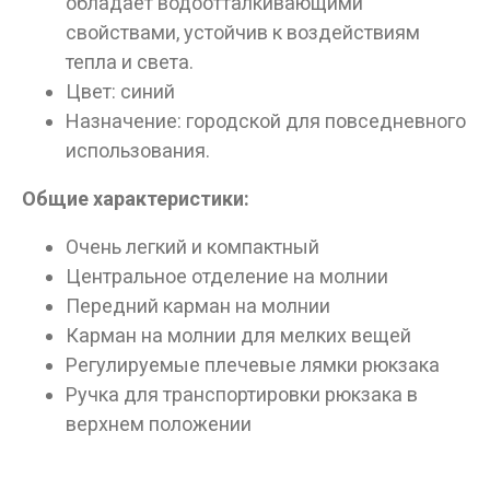
обладает водоотталкивающими
свойствами, устойчив к воздействиям
тепла и света.
Цвет: синий
Назначение: городской для повседневного
использования.
Общие характеристики:
Очень легкий и компактный
Центральное отделение на молнии
Передний карман на молнии
Карман на молнии для мелких вещей
Регулируемые плечевые лямки рюкзака
Ручка для транспортировки рюкзака в
верхнем положении