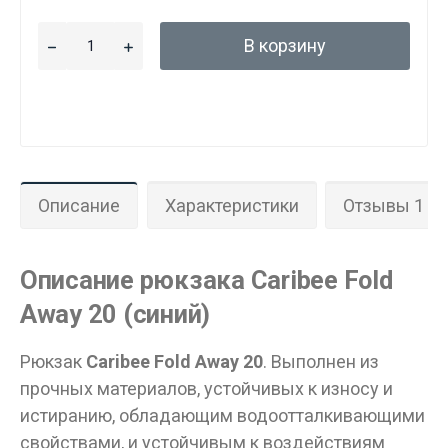
В корзину
Описание
Характеристики
Отзывы 1
Описание рюкзака Caribee Fold
Away 20 (синий)
Рюкзак
Caribee Fold Away 20
. Выполнен из
прочных материалов, устойчивых к износу и
истиранию, обладающим водоотталкивающими
свойствами, и устойчивым к воздействиям