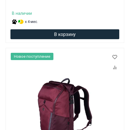
В наличии
x 4 мес.
В корзину
Новое поступление