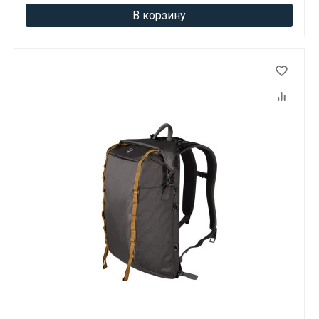
В корзину