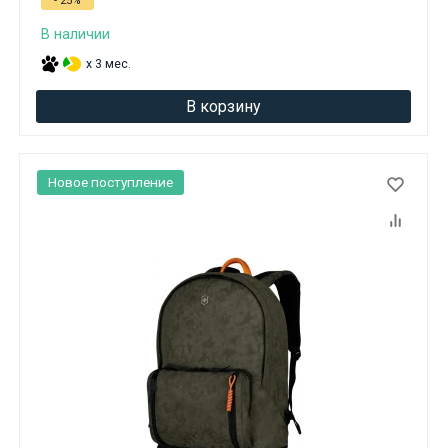
- 25%
В наличии
x 3 мес.
В корзину
Новое поступление