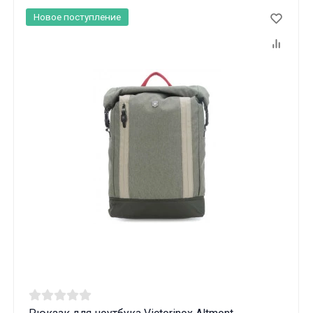
Новое поступление