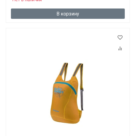
В корзину