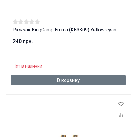
Рюкзак KingCamp Emma (KB3309) Yellow-cyan
240 грн.
Нет в наличии
В корзину