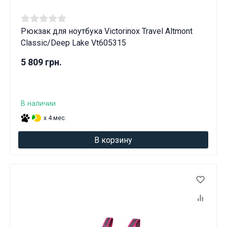
Рюкзак для ноутбука Victorinox Travel Altmont
Classic/Deep Lake Vt605315
5 809 грн.
В наличии
x 4 мес.
В корзину