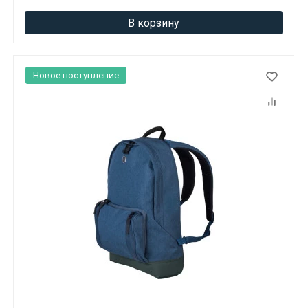
В корзину
Новое поступление