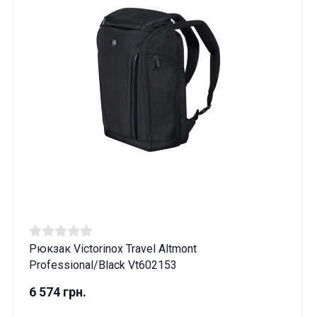
Рюкзак Victorinox Travel Altmont
Professional/Black Vt602153
6 574 грн.