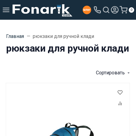
0
Главная
рюкзаки для ручной клади
рюкзаки для ручной клади
Сортировать