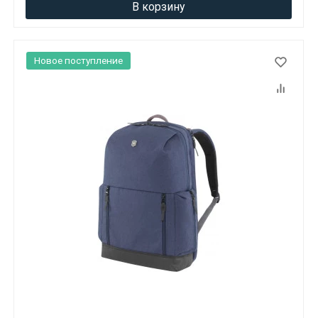
В корзину
Новое поступление