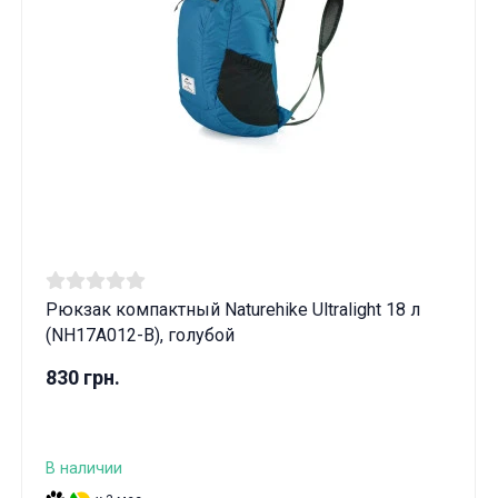
Рюкзак компактный Naturehike Ultralight 18 л
(NH17A012-B), голубой
830 грн.
В наличии