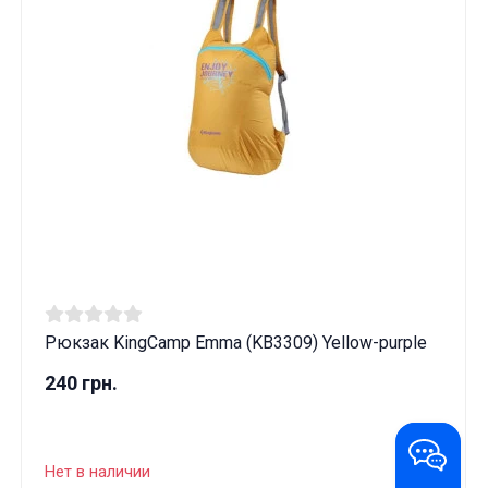
Рюкзак KingCamp Emma (KB3309) Yellow-purple
240 грн.
Нет в наличии