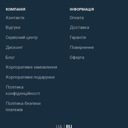
КОМПАНІЯ
ІНФОРМАЦІЯ
Контакти
Оплата
Відгуки
Доставка
Сервісний центр
Гарантія
Дисконт
Повернення
Блог
Оферта
Корпоративні замовлення
Корпоративні подарунки
Політика
конфіденційності
Політика безпеки
платежів
|
UA
RU