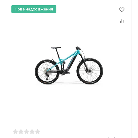
Нове надходження