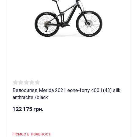
Велосипед Merida 2021 eone-forty 400 l (43) silk
anthracite /black
122 175 грн.
Немає в наявності