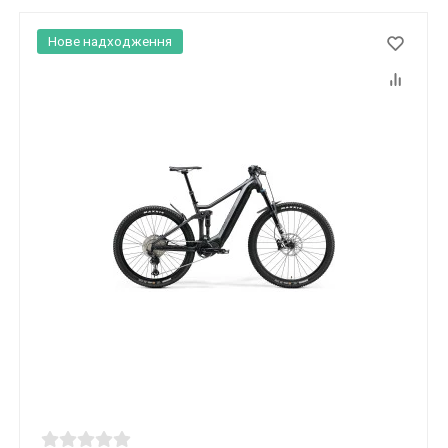
Нове надходження