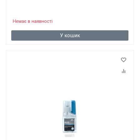
Немає в наявності
У кошик