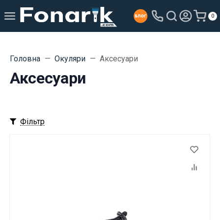
0
Головна
Окуляри
Аксесуари
Аксесуари
Фільтр