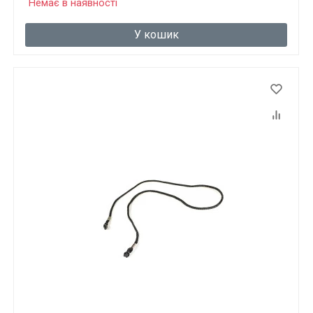
Немає в наявності
У кошик