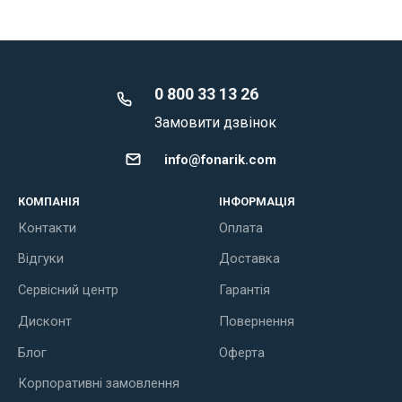
0 800 33 13 26
Замовити дзвінок
info@fonarik.com
КОМПАНІЯ
ІНФОРМАЦІЯ
Контакти
Оплата
Відгуки
Доставка
Сервісний центр
Гарантія
Дисконт
Повернення
Блог
Оферта
Корпоративні замовлення