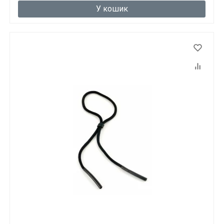
У кошик