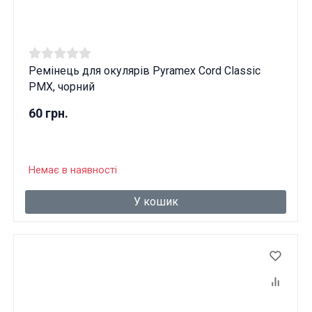
Ремінець для окулярів Pyramex Cord Classic
PMX, чорний
60 грн.
Немає в наявності
У кошик