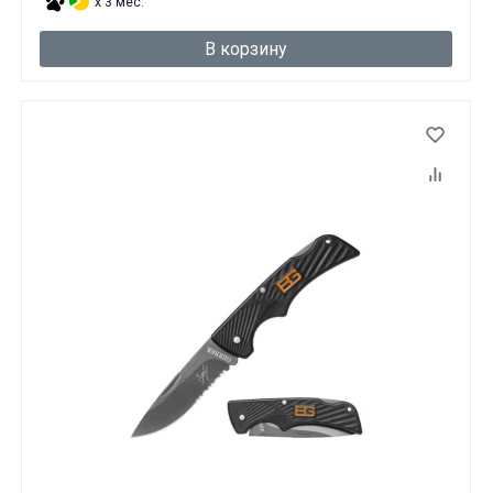
x 3 мес.
В корзину