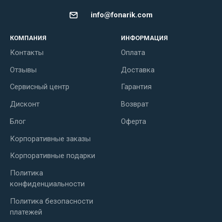
info@fonarik.com
КОМПАНИЯ
ИНФОРМАЦИЯ
Контакты
Оплата
Отзывы
Доставка
Сервисный центр
Гарантия
Дисконт
Возврат
Блог
Оферта
Корпоративные заказы
Корпоративные подарки
Политика
конфиденциальности
Политика безопасности
платежей