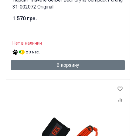
31-002072 Original
1 570 грн.
Нет в наличии
x 3 мес.
В корзину