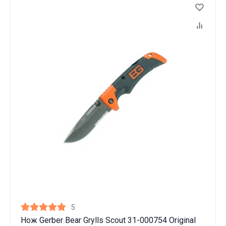
5
Нож Gerber Bear Grylls Scout 31-000754 Original