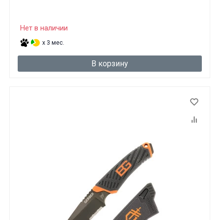
Нет в наличии
x 3 мес.
В корзину