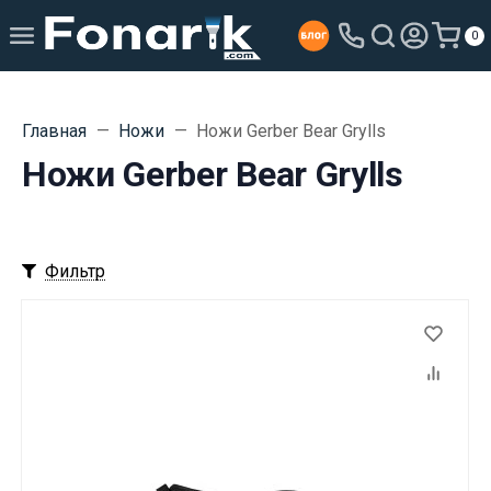
0
Главная
Ножи
Ножи Gerber Bear Grylls
Ножи Gerber Bear Grylls
Фильтр