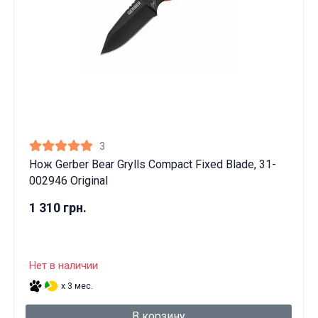
3
Нож Gerber Bear Grylls Compact Fixed Blade, 31-
002946 Original
1 310 грн.
Нет в наличии
x 3 мес.
В корзину