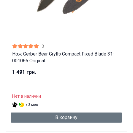
3
Нож Gerber Bear Grylls Compact Fixed Blade 31-
001066 Original
1 491 грн.
Нет в наличии
x 3 мес.
В корзину