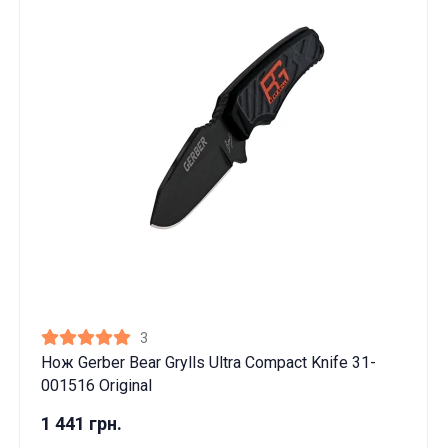
3
Нож Gerber Bear Grylls Ultra Compact Knife 31-
001516 Original
1 441 грн.