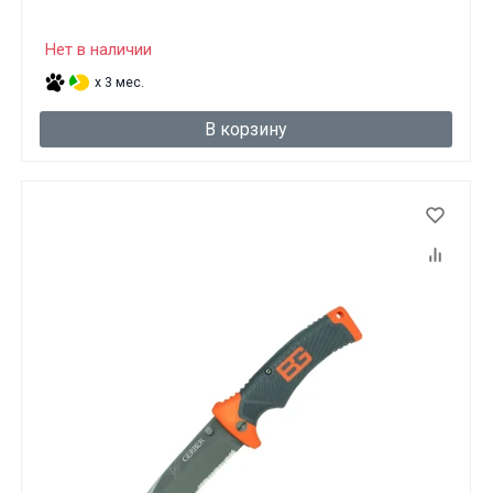
Нет в наличии
x 3 мес.
В корзину