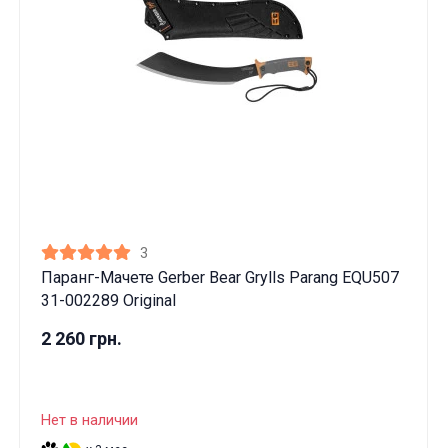
3
Паранг-Мачете Gerber Bear Grylls Parang EQU507
31-002289 Original
2 260 грн.
Нет в наличии