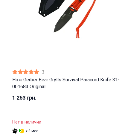
3
Нож Gerber Bear Grylls Survival Paracord Knife 31-
001683 Original
1 263 грн.
Нет в наличии
x 3 мес.