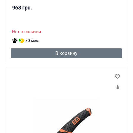
968 грн.
Нет в наличии
x 3 мес.
В корзину