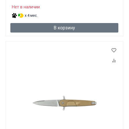
Нет в наличии
x 4 мес.
В корзину