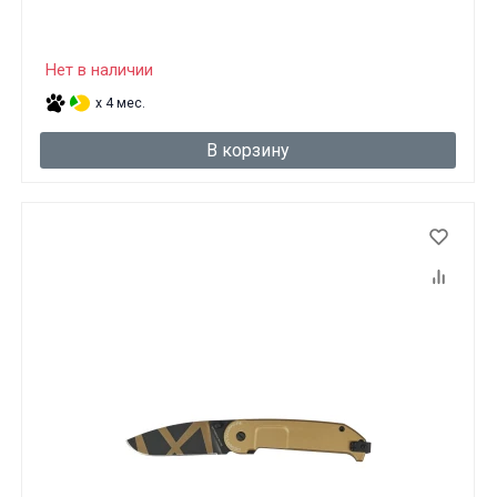
Нет в наличии
x 4 мес.
В корзину