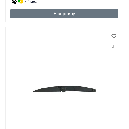
x 4 мес.
В корзину