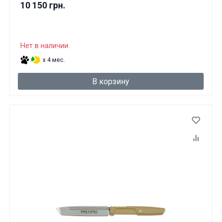
10 150 грн.
Нет в наличии
x 4 мес.
В корзину