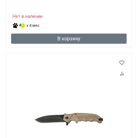
Нет в наличии
x 4 мес.
В корзину