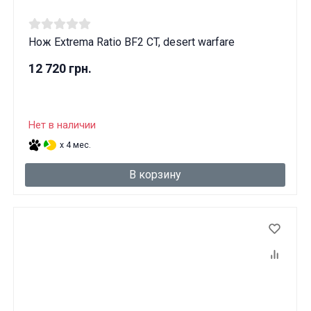
Нож Extrema Ratio BF2 CT, desert warfare
12 720 грн.
Нет в наличии
x 4 мес.
В корзину