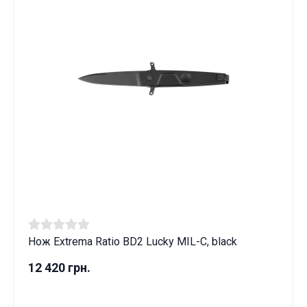
Нож Extrema Ratio BD2 Lucky MIL-C, black
12 420 грн.