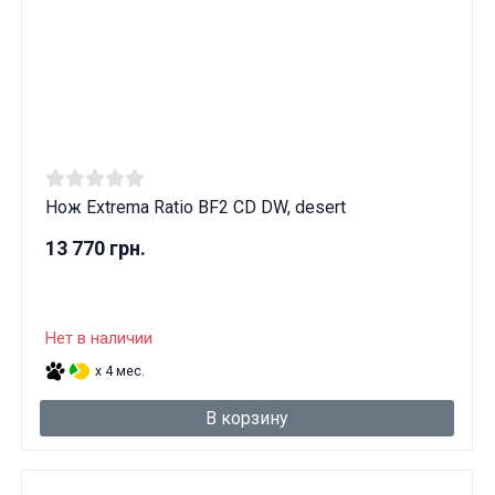
Нож Extrema Ratio BF2 CD DW, desert
13 770 грн.
Нет в наличии
x 4 мес.
В корзину