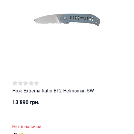
Нож Extrema Ratio BF2 Helmsman SW
13 890 грн.
Нет в наличии