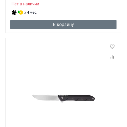
Нет в наличии
x 4 мес.
В корзину