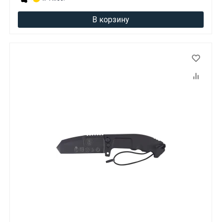
В корзину