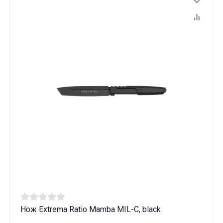
Нож Extrema Ratio Mamba MIL-C, black