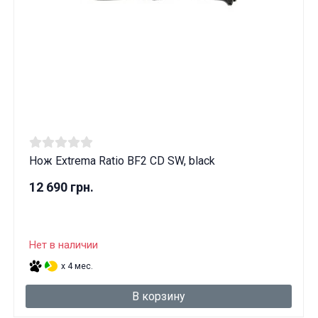
Нож Extrema Ratio BF2 CD SW, black
12 690 грн.
Нет в наличии
x 4 мес.
В корзину