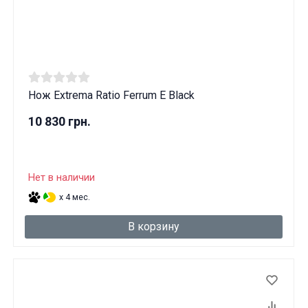
Нож Extrema Ratio Ferrum E Black
10 830 грн.
Нет в наличии
x 4 мес.
В корзину