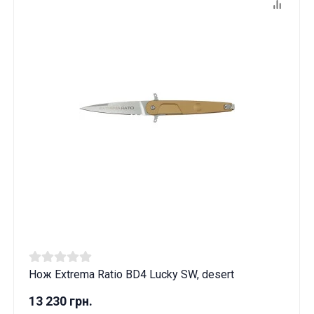
Нож Extrema Ratio BD4 Lucky SW, desert
13 230 грн.