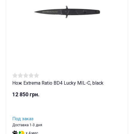
Нож Extrema Ratio BD4 Lucky MIL-C, black
12 850 грн.
Под заказ
Доставка 1-3 дня
x 4 мес.