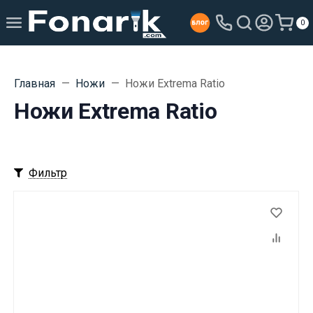
0
Главная
Ножи
Ножи Extrema Ratio
Ножи Extrema Ratio
Фильтр