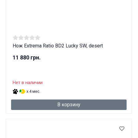
Нож Extrema Ratio BD2 Lucky SW, desert
11 880 грн.
Нет в наличии
x 4 мес.
В корзину