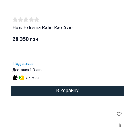
Нож Extrema Ratio Rao Avio
28 350 грн.
Под заказ
Доставка 1-3 дня
x 4 мес.
В корзину