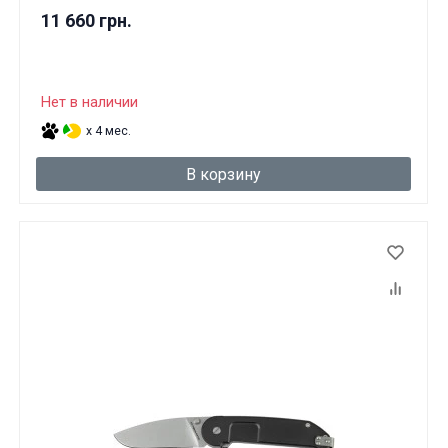
11 660 грн.
Нет в наличии
x 4 мес.
В корзину