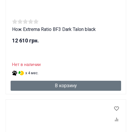
Нож Extrema Ratio BF3 Dark Talon black
12 610 грн.
Нет в наличии
x 4 мес.
В корзину