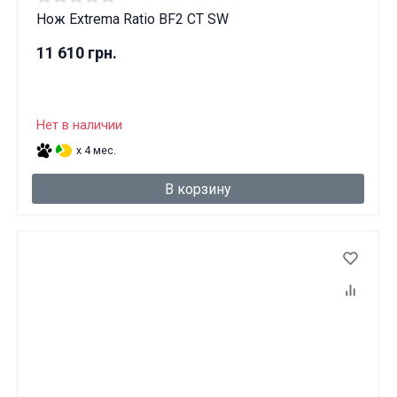
Нож Extrema Ratio BF2 CT SW
11 610 грн.
Нет в наличии
x 4 мес.
В корзину