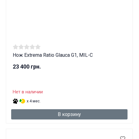
Нож Extrema Ratio Glauca G1, MIL-C
23 400 грн.
Нет в наличии
x 4 мес.
В корзину