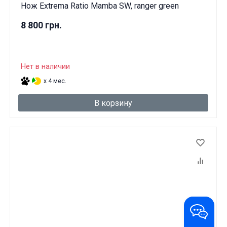
Нож Extrema Ratio Mamba SW, ranger green
8 800 грн.
Нет в наличии
x 4 мес.
В корзину