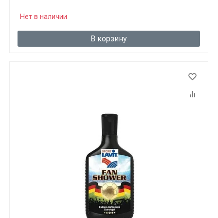
Нет в наличии
В корзину