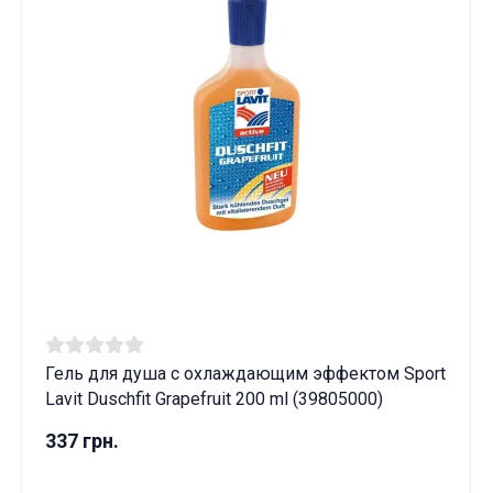
Гель для душа с охлаждающим эффектом Sport
Lavit Duschfit Grapefruit 200 ml (39805000)
337 грн.