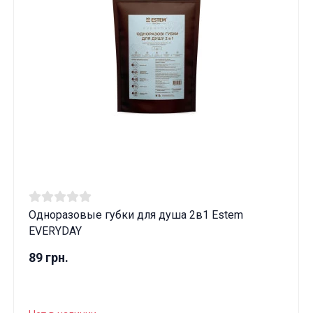
Одноразовые губки для душа 2в1 Estem
EVERYDAY
89 грн.