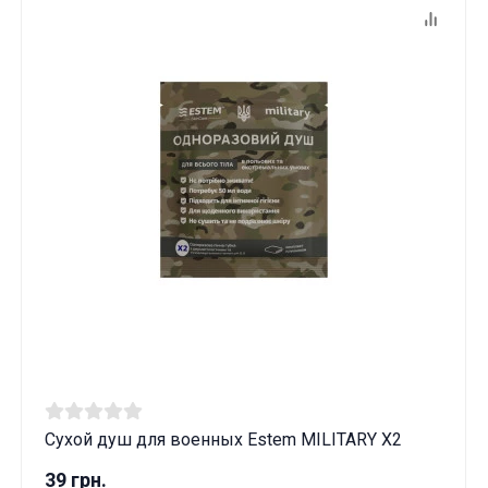
Сухой душ для военных Estem MILITARY X2
39 грн.