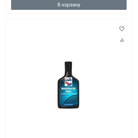
В корзину