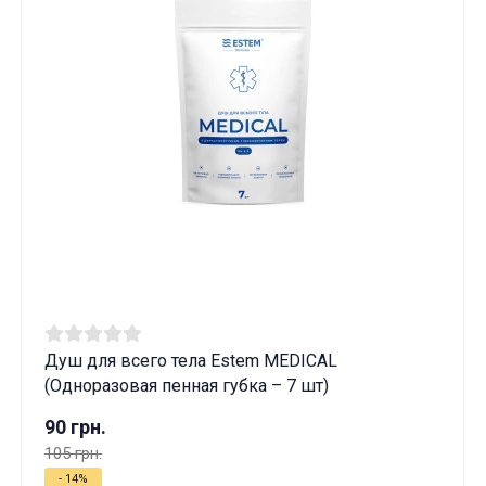
Душ для всего тела Estem MEDICAL
(Одноразовая пенная губка – 7 шт)
90 грн.
105 грн.
- 14%