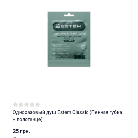
Одноразовый душ Estem Classic (Пенная губка
+ полотенце)
25 грн.