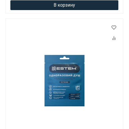
В корзину