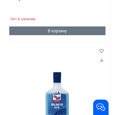
Нет в наличии
В корзину