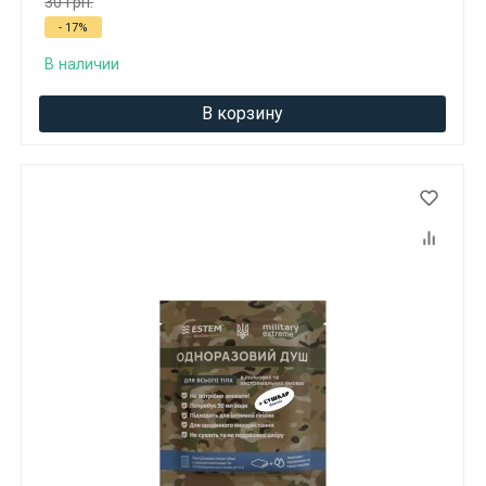
30 грн.
- 17%
В наличии
В корзину