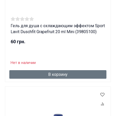
Гель для душа с охлаждающим эффектом Sport
Lavit Duschfit Grapefruit 20 ml Mini (39805100)
60 грн.
Нет в наличии
В корзину