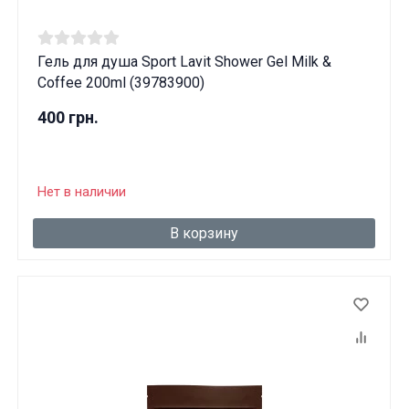
Гель для душа Sport Lavit Shower Gel Milk &
Coffee 200ml (39783900)
400 грн.
Нет в наличии
В корзину