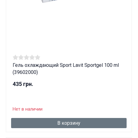
Гель охлаждающий Sport Lavit Sportgel 100 ml
(39602000)
435 грн.
Нет в наличии
В корзину