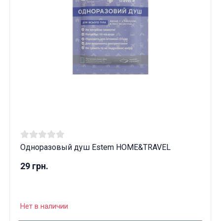
Одноразовый душ Estem HOME&TRAVEL
29 грн.
Нет в наличии