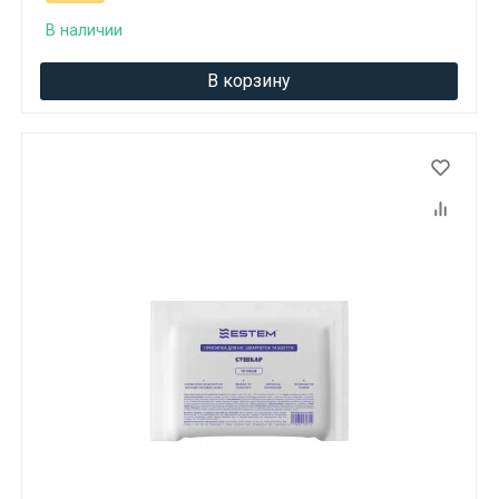
В наличии
В корзину