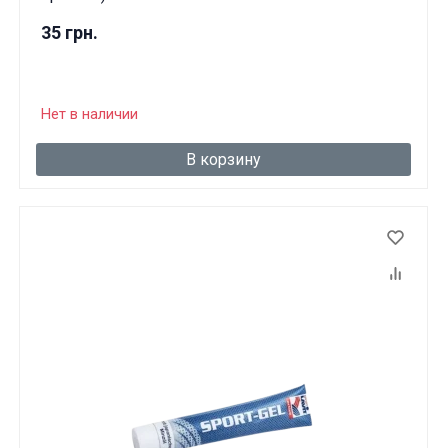
35 грн.
Нет в наличии
В корзину