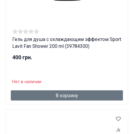
Гель для душа с охлаждающим эффектом Sport
Lavit Fan Shower 200 ml (39784300)
400 грн.
Нет в наличии
В корзину