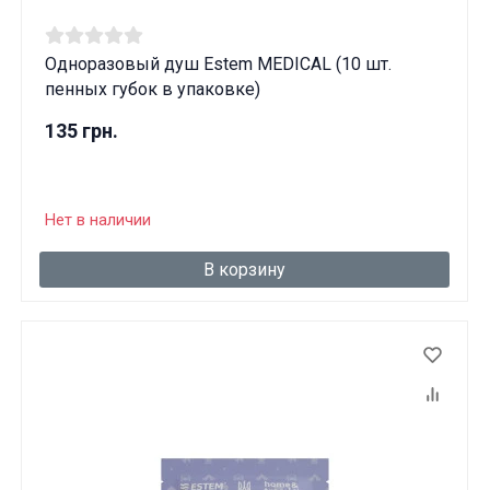
Одноразовый душ Estem MEDICAL (10 шт.
пенных губок в упаковке)
135 грн.
Нет в наличии
В корзину