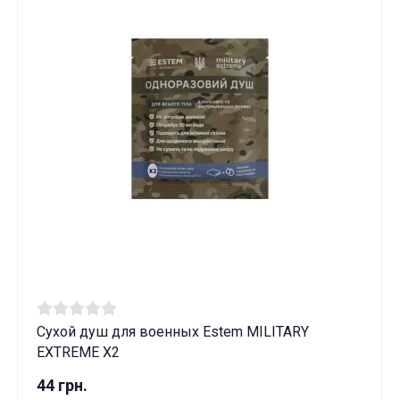
Сухой душ для военных Estem MILITARY
EXTREME X2
44 грн.