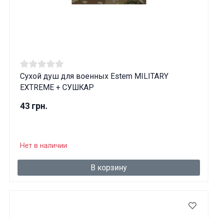
Сухой душ для военных Estem MILITARY
EXTREME + СУШКАР
43 грн.
Нет в наличии
В корзину