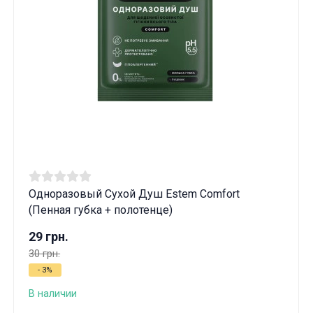
Одноразовый Сухой Душ Estem Comfort
(Пенная губка + полотенце)
29 грн.
30 грн.
- 3%
В наличии