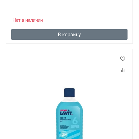
Нет в наличии
В корзину