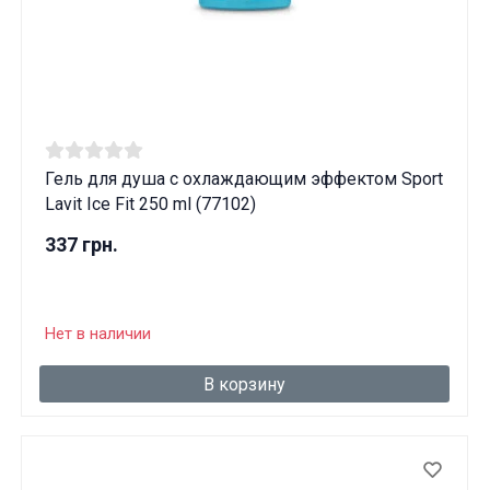
Гель для душа с охлаждающим эффектом Sport
Lavit Ice Fit 250 ml (77102)
337 грн.
Нет в наличии
В корзину