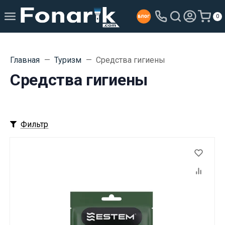
0
Главная
Туризм
Средства гигиены
Средства гигиены
Фильтр