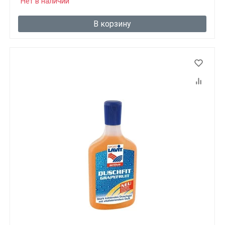
Нет в наличии
В корзину