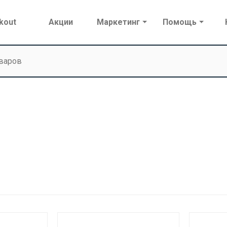
kout
Акции
Маркетинг
Помощь