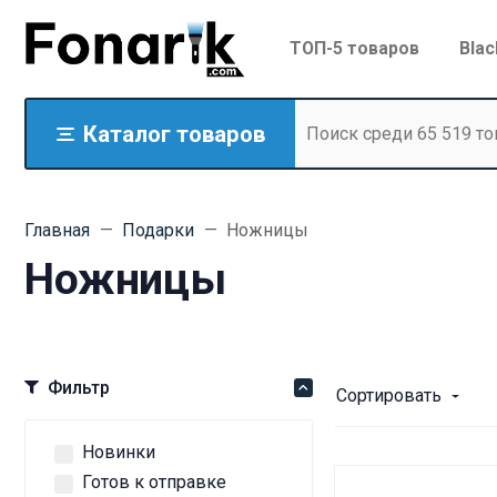
ТОП-5 товаров
Blac
Каталог товаров
Главная
Подарки
Ножницы
Ножницы
Фильтр
Сортировать
Новинки
Готов к отправке