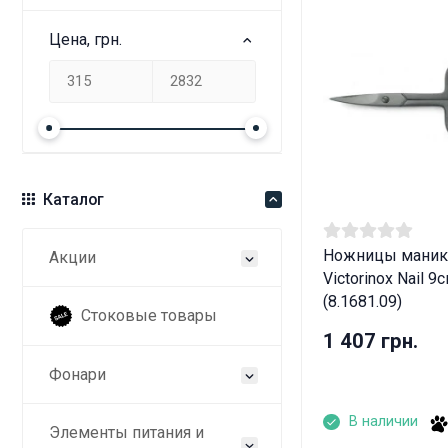
Цена, грн.
Каталог
Ножницы мани
Акции
Victorinox Nail 9
(8.1681.09)
Стоковые товары
1 407 грн.
Фонари
В наличии
Элементы питания и